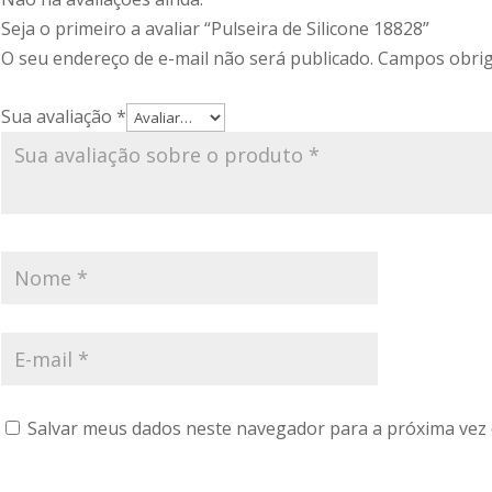
Seja o primeiro a avaliar “Pulseira de Silicone 18828”
O seu endereço de e-mail não será publicado.
Campos obrig
Sua avaliação
*
Salvar meus dados neste navegador para a próxima vez