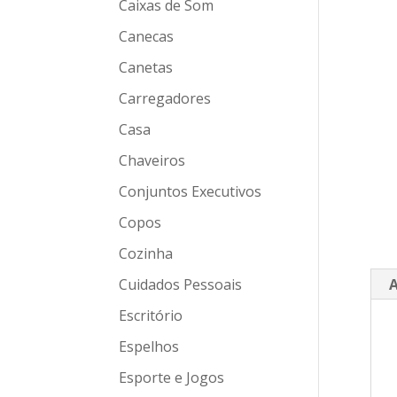
Caixas de Som
Canecas
Canetas
Carregadores
Casa
Chaveiros
Conjuntos Executivos
Copos
Cozinha
Cuidados Pessoais
A
Escritório
Espelhos
Esporte e Jogos