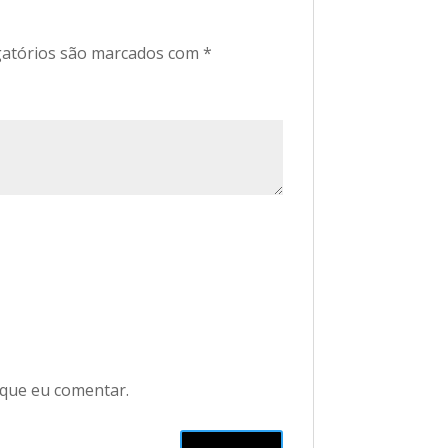
atórios são marcados com
*
 que eu comentar.