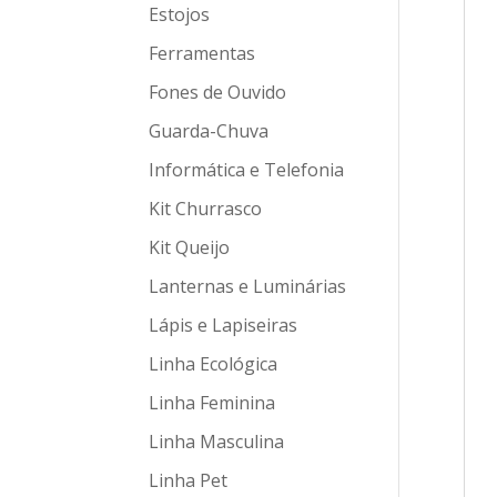
Estojos
Ferramentas
Fones de Ouvido
Guarda-Chuva
Informática e Telefonia
Kit Churrasco
Kit Queijo
Lanternas e Luminárias
Lápis e Lapiseiras
Linha Ecológica
Linha Feminina
Linha Masculina
Linha Pet