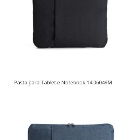
Pasta para Tablet e Notebook 14 06049M