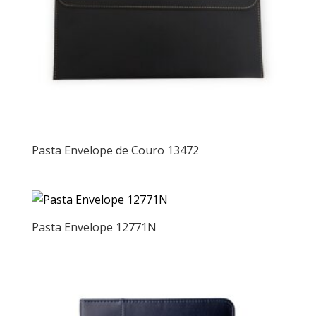
Pasta Envelope de Couro 13472
Pasta Envelope 12771N