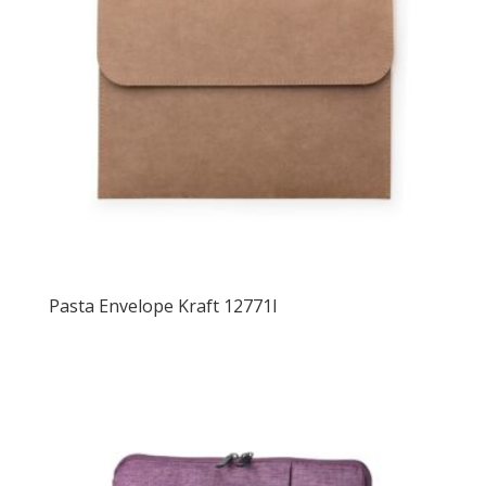
Pasta Envelope Kraft 12771I