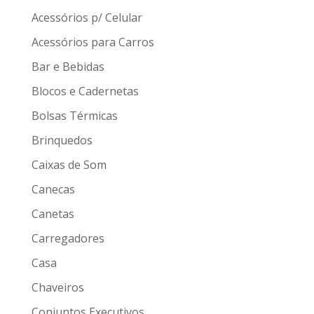
Acessórios p/ Celular
Acessórios para Carros
Bar e Bebidas
Blocos e Cadernetas
Bolsas Térmicas
Brinquedos
Caixas de Som
Canecas
Canetas
Carregadores
Casa
Chaveiros
Conjuntos Executivos