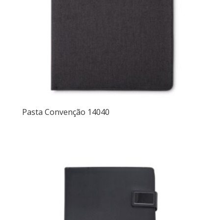
Pasta Convenção 14040