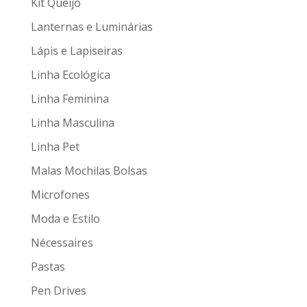
Kit Queijo
Lanternas e Luminárias
Lápis e Lapiseiras
Linha Ecológica
Linha Feminina
Linha Masculina
Linha Pet
Malas Mochilas Bolsas
Microfones
Moda e Estilo
Nécessaires
Pastas
Pen Drives