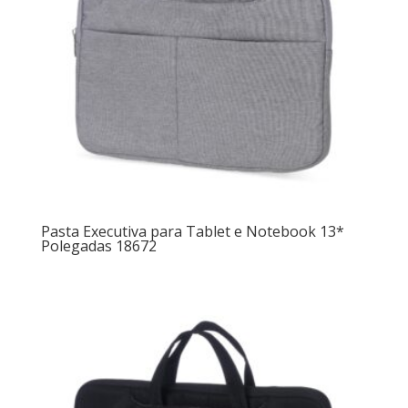
Pasta Executiva para Tablet e Notebook 13*
Polegadas 18672