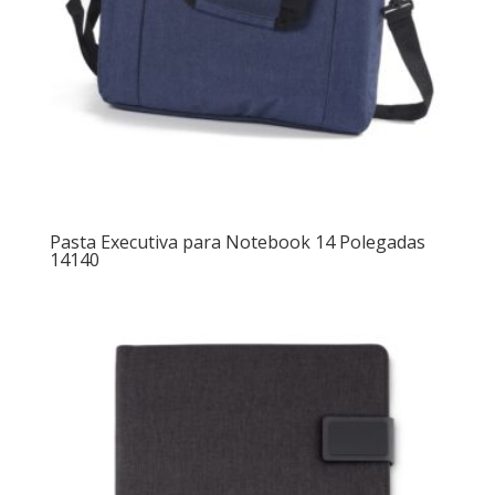
Pasta Executiva para Notebook 14 Polegadas
14140