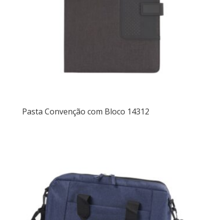
Pasta Convenção com Bloco 14312