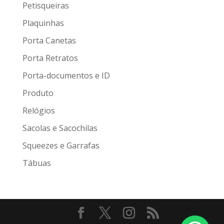
Petisqueiras
Plaquinhas
Porta Canetas
Porta Retratos
Porta-documentos e ID
Produto
Relógios
Sacolas e Sacochilas
Squeezes e Garrafas
Tábuas