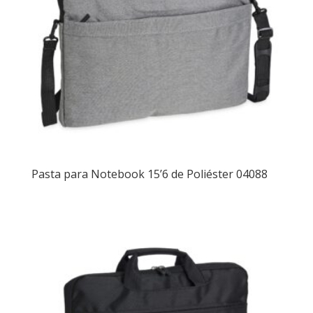
Pasta para Notebook 15’6 de Poliéster 04088