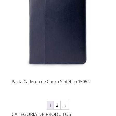
Pasta Caderno de Couro Sintético 15054
1
2
→
CATEGORIA DE PRODUTOS