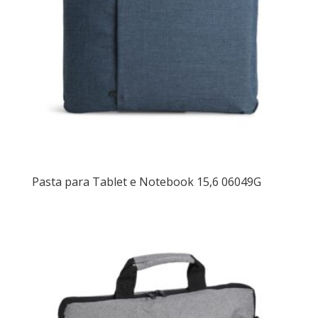
Pasta para Tablet e Notebook 15,6 06049G