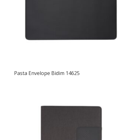
Pasta Envelope Bidim 14625