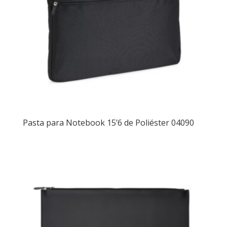
Pasta para Notebook 15’6 de Poliéster 04090