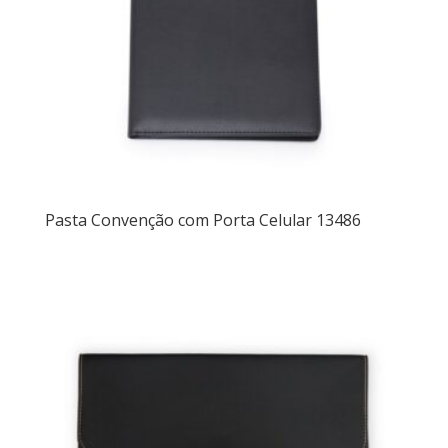
Pasta Convenção com Porta Celular 13486