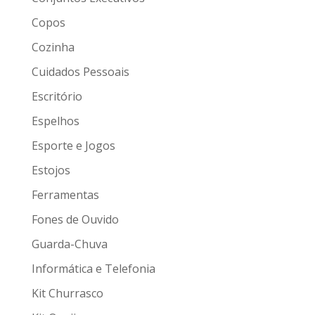
Copos
Cozinha
Cuidados Pessoais
Escritório
Espelhos
Esporte e Jogos
Estojos
Ferramentas
Fones de Ouvido
Guarda-Chuva
Informática e Telefonia
Kit Churrasco