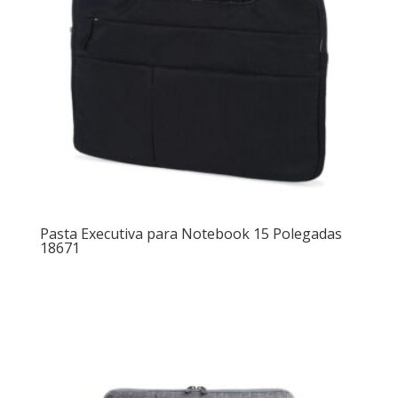
Pasta Executiva para Notebook 15 Polegadas
18671