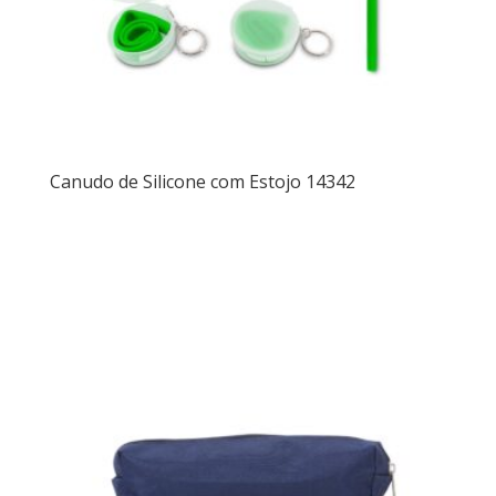
Canudo de Silicone com Estojo 14342