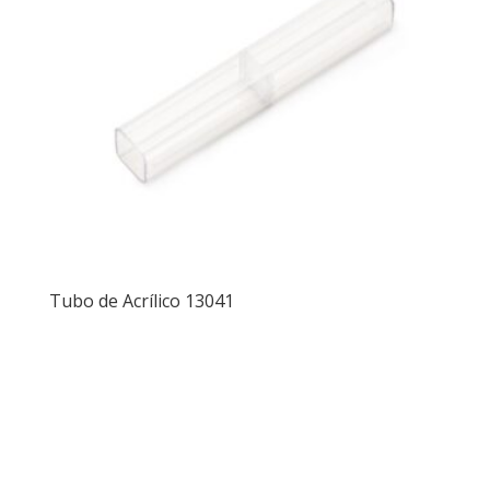
Tubo de Acrílico 13041