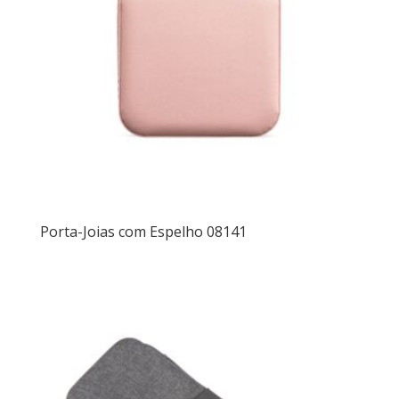
Porta-Joias com Espelho 08141