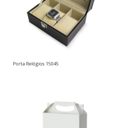
Porta Relógios 15045