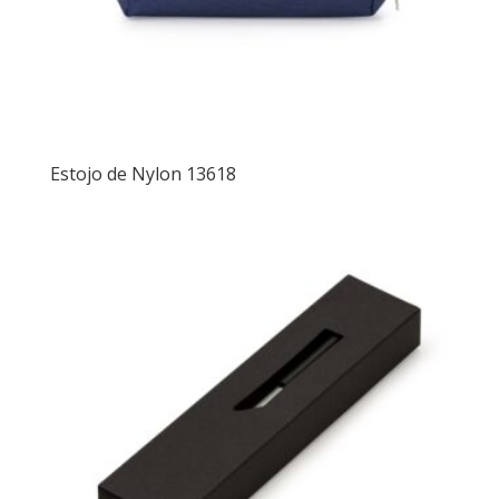
Estojo de Nylon 13618