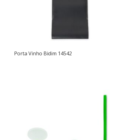
Porta Vinho Bidim 14542