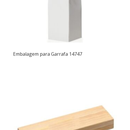
Embalagem para Garrafa 14747