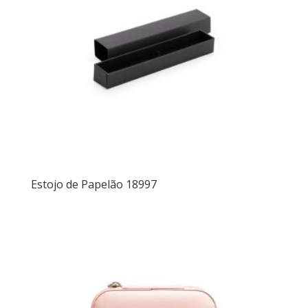
Estojo de Papelão 18997