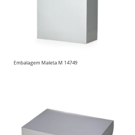
Embalagem Maleta M 14749