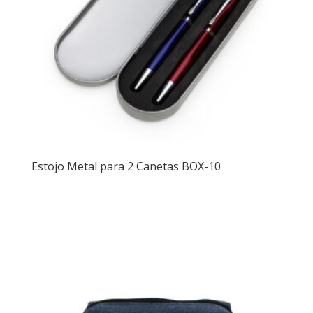
Estojo Metal para 2 Canetas BOX-10