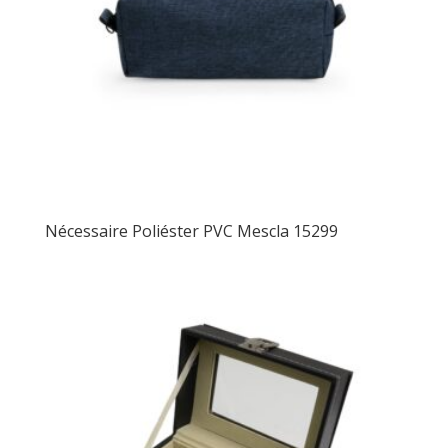
Nécessaire Poliéster PVC Mescla 15299