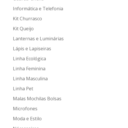
Informática e Telefonia
Kit Churrasco
Kit Queijo
Lanternas e Luminárias
Lápis e Lapiseiras
Linha Ecológica
Linha Feminina
Linha Masculina
Linha Pet
Malas Mochilas Bolsas
Microfones
Moda e Estilo