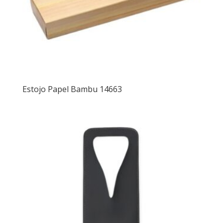
Estojo Papel Bambu 14663