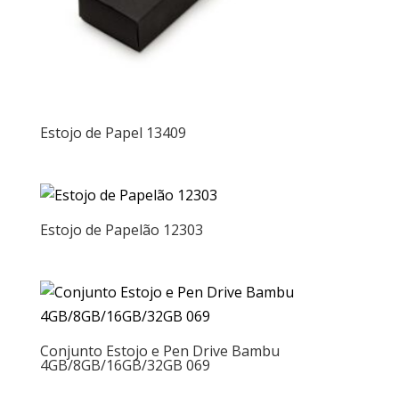
Estojo de Papel 13409
Estojo de Papelão 12303
Conjunto Estojo e Pen Drive Bambu
4GB/8GB/16GB/32GB 069