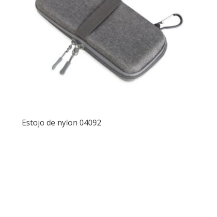
Estojo de nylon 04092