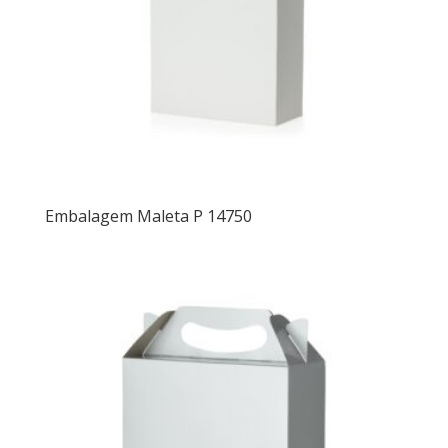
Embalagem Maleta P 14750