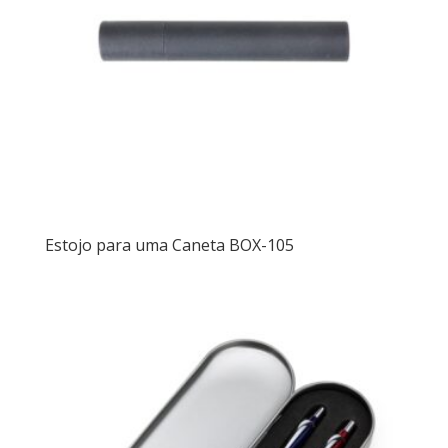
Estojo para uma Caneta BOX-105