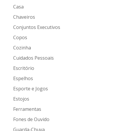
Casa
Chaveiros
Conjuntos Executivos
Copos
Cozinha
Cuidados Pessoais
Escritório
Espelhos
Esporte e Jogos
Estojos
Ferramentas
Fones de Ouvido
Guarda-Chuva