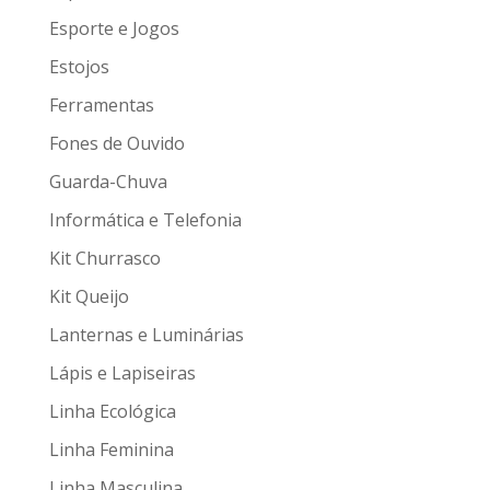
Esporte e Jogos
Estojos
Ferramentas
Fones de Ouvido
Guarda-Chuva
Informática e Telefonia
Kit Churrasco
Kit Queijo
Lanternas e Luminárias
Lápis e Lapiseiras
Linha Ecológica
Linha Feminina
Linha Masculina