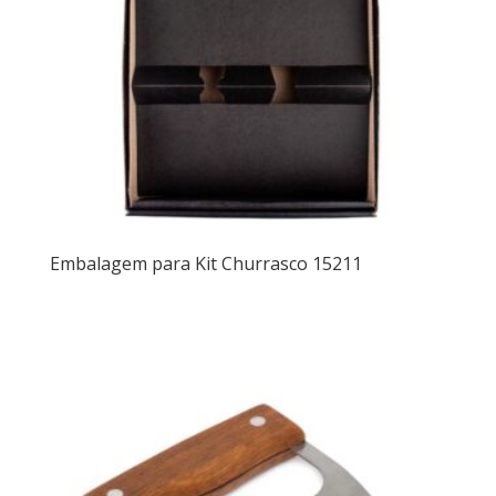
Embalagem para Kit Churrasco 15211