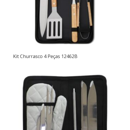
Kit Churrasco 4 Peças 12462B