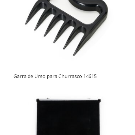
Garra de Urso para Churrasco 14615