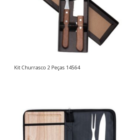
Kit Churrasco 2 Peças 14564