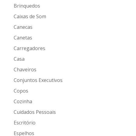
Brinquedos
Caixas de Som
Canecas
Canetas
Carregadores
Casa
Chaveiros
Conjuntos Executivos
Copos
Cozinha
Cuidados Pessoais
Escritório
Espelhos