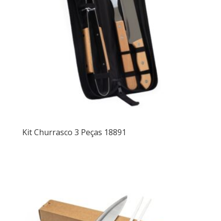
Kit Churrasco 3 Peças 18891