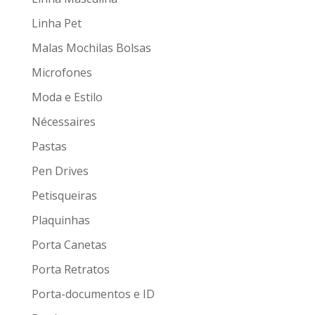
Linha Pet
Malas Mochilas Bolsas
Microfones
Moda e Estilo
Nécessaires
Pastas
Pen Drives
Petisqueiras
Plaquinhas
Porta Canetas
Porta Retratos
Porta-documentos e ID