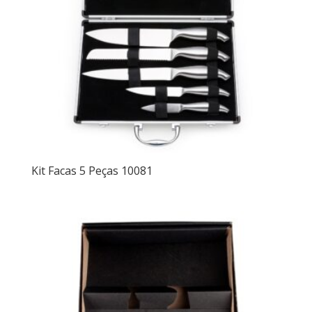
Kit Facas 5 Peças 10081