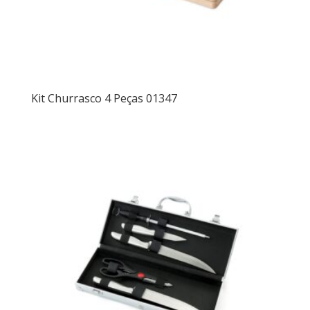
Kit Churrasco 4 Peças 01347