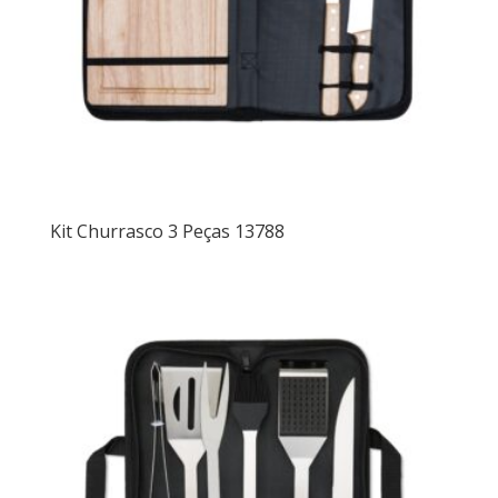
Kit Churrasco 3 Peças 13788