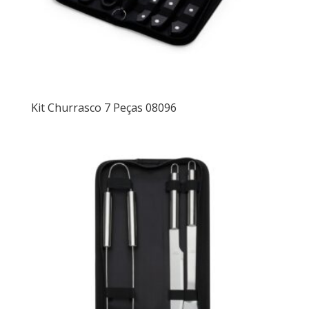
Kit Churrasco 7 Peças 08096