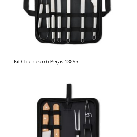
Kit Churrasco 6 Peças 18895