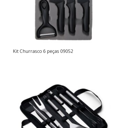
Kit Churrasco 6 peças 09052