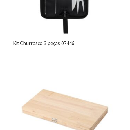
Kit Churrasco 3 peças 07446