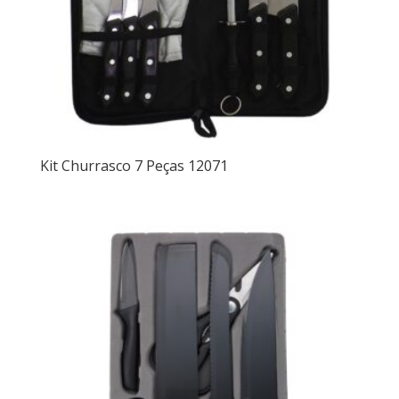
Kit Churrasco 7 Peças 12071