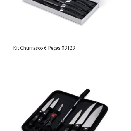
Kit Churrasco 6 Peças 08123