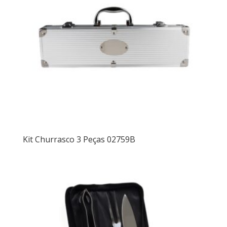
Kit Churrasco 3 Peças 02759B