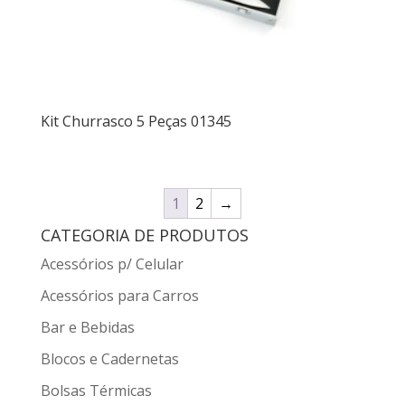
Kit Churrasco 5 Peças 01345
1
2
→
CATEGORIA DE PRODUTOS
Acessórios p/ Celular
Acessórios para Carros
Bar e Bebidas
Blocos e Cadernetas
Bolsas Térmicas