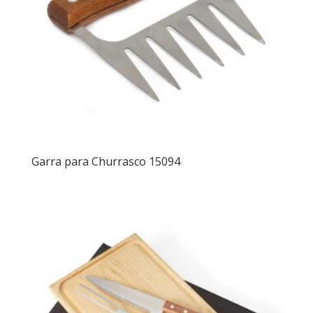
Garra para Churrasco 15094