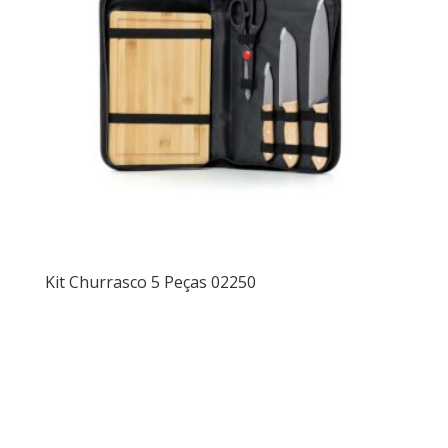
Kit Churrasco 5 Peças 02250