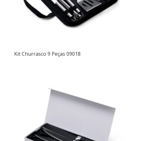
Kit Churrasco 9 Peças 09018