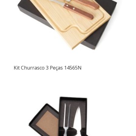
Kit Churrasco 3 Peças 14565N