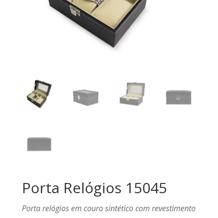
Porta Relógios 15045
Porta relógios em couro sintético com revestimento