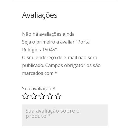
Avaliações
Não há avaliações ainda.
Seja o primeiro a avaliar “Porta
Relógios 15045”
O seu endereço de e-mail não será
publicado.
Campos obrigatórios são
marcados com
*
Sua avaliação
*