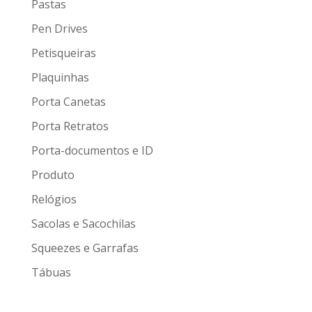
Pastas
Pen Drives
Petisqueiras
Plaquinhas
Porta Canetas
Porta Retratos
Porta-documentos e ID
Produto
Relógios
Sacolas e Sacochilas
Squeezes e Garrafas
Tábuas