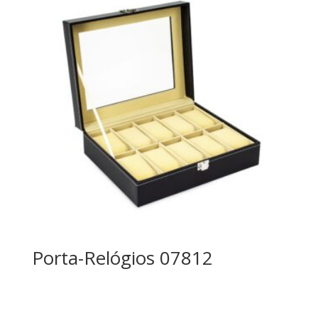
Porta-Relógios 07812