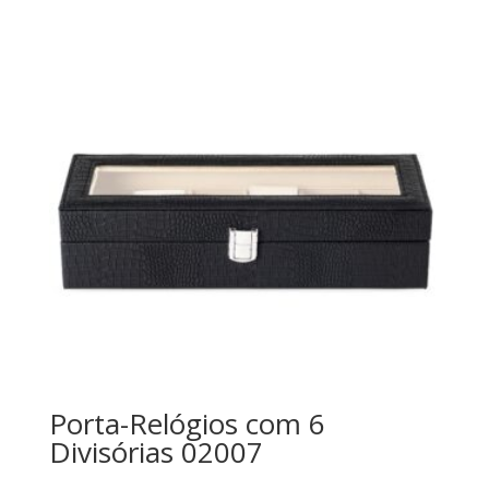
Porta-Relógios com 6
Divisórias 02007