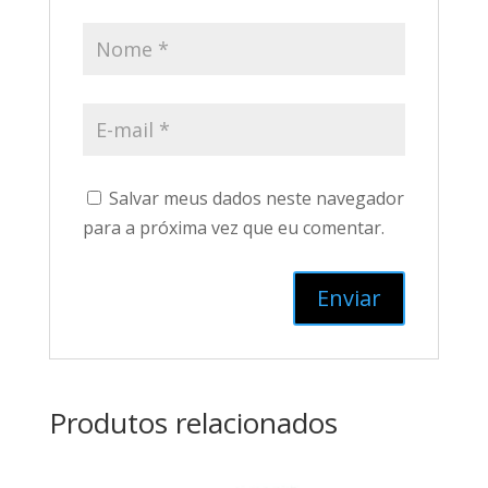
Salvar meus dados neste navegador
para a próxima vez que eu comentar.
Produtos relacionados