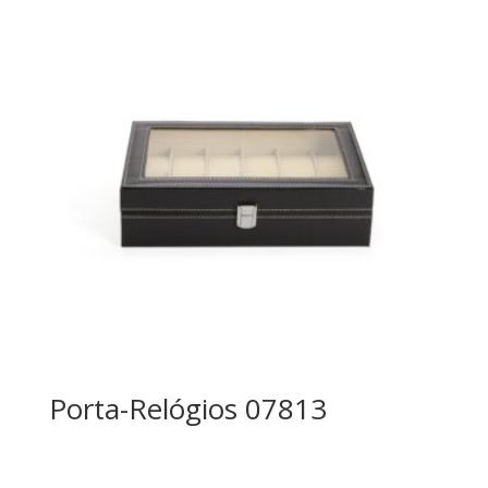
Porta-Relógios 07813