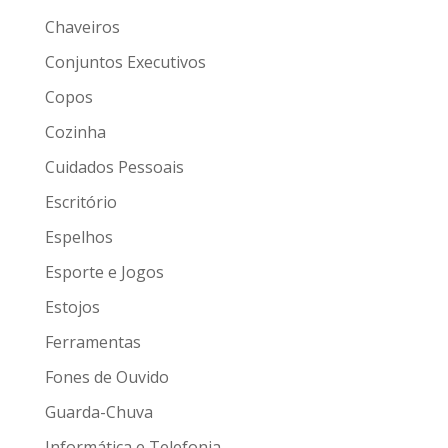
Chaveiros
Conjuntos Executivos
Copos
Cozinha
Cuidados Pessoais
Escritório
Espelhos
Esporte e Jogos
Estojos
Ferramentas
Fones de Ouvido
Guarda-Chuva
Informática e Telefonia