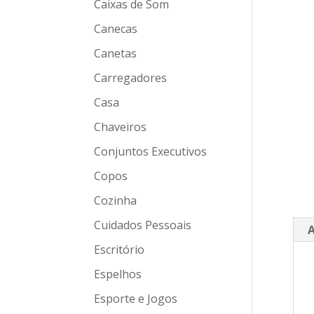
Caixas de Som
Canecas
Canetas
Carregadores
Casa
Chaveiros
Conjuntos Executivos
Copos
Cozinha
Cuidados Pessoais
A
Escritório
Espelhos
Esporte e Jogos