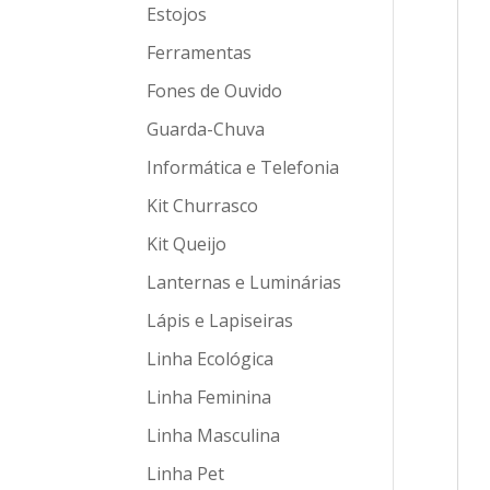
Estojos
Ferramentas
Fones de Ouvido
Guarda-Chuva
Informática e Telefonia
Kit Churrasco
Kit Queijo
Lanternas e Luminárias
Lápis e Lapiseiras
Linha Ecológica
Linha Feminina
Linha Masculina
Linha Pet