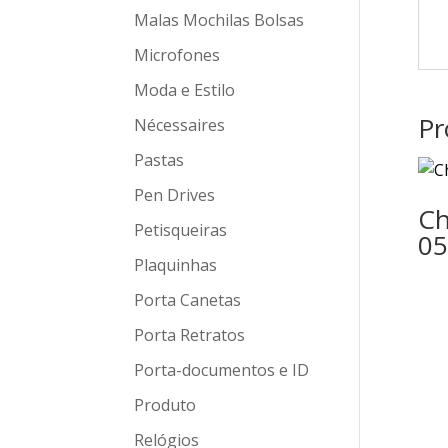
Malas Mochilas Bolsas
Microfones
Moda e Estilo
Pr
Nécessaires
Pastas
Pen Drives
Ch
Petisqueiras
05
Plaquinhas
Porta Canetas
Porta Retratos
Porta-documentos e ID
Produto
Relógios