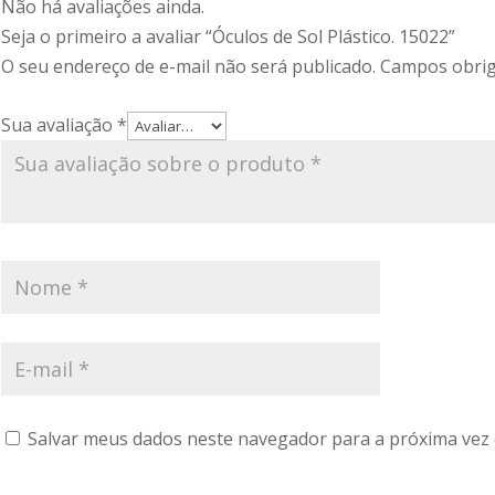
Não há avaliações ainda.
Seja o primeiro a avaliar “Óculos de Sol Plástico. 15022”
O seu endereço de e-mail não será publicado.
Campos obrig
Sua avaliação
*
Salvar meus dados neste navegador para a próxima vez