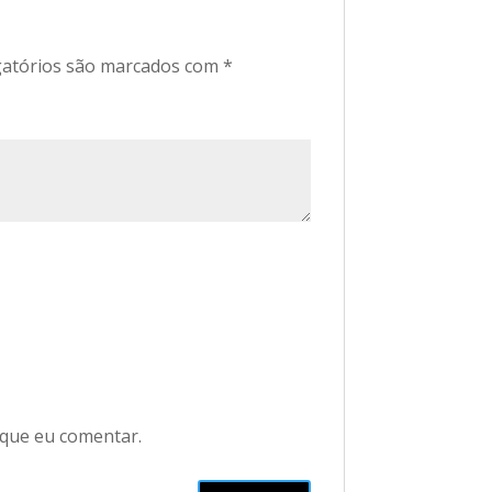
atórios são marcados com
*
 que eu comentar.