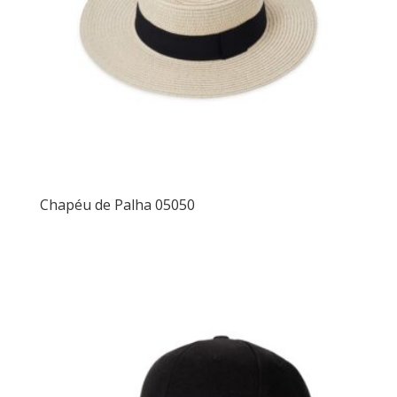
Chapéu de Palha 05050