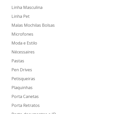
Linha Masculina
Linha Pet
Malas Mochilas Bolsas
Microfones
Moda e Estilo
Nécessaires
Pastas
Pen Drives
Petisqueiras
Plaquinhas
Porta Canetas
Porta Retratos