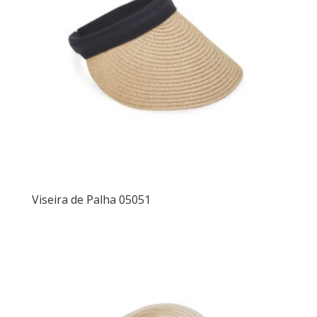
Viseira de Palha 05051