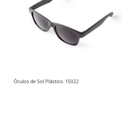
Óculos de Sol Plástico. 15022