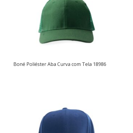
Boné Poliéster Aba Curva com Tela 18986