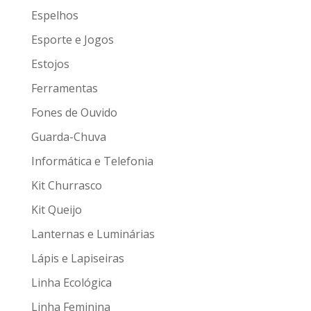
Espelhos
Esporte e Jogos
Estojos
Ferramentas
Fones de Ouvido
Guarda-Chuva
Informática e Telefonia
Kit Churrasco
Kit Queijo
Lanternas e Luminárias
Lápis e Lapiseiras
Linha Ecológica
Linha Feminina