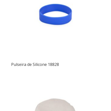
Pulseira de Silicone 18828