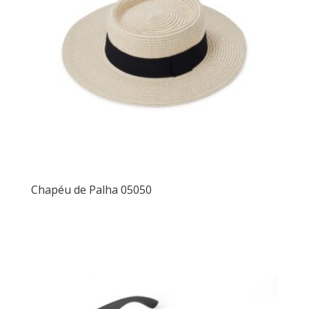
Chapéu de Palha 05050