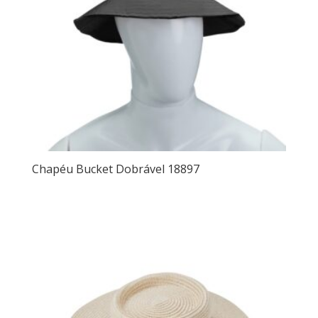
Chapéu Bucket Dobrável 18897