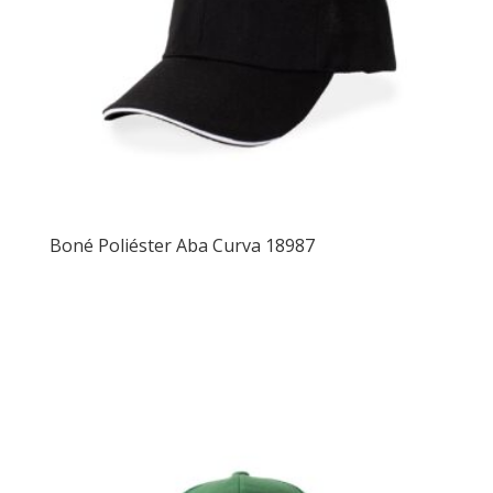
Boné Poliéster Aba Curva 18987