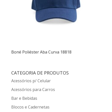
Boné Poliéster Aba Curva 18818
CATEGORIA DE PRODUTOS
Acessórios p/ Celular
Acessórios para Carros
Bar e Bebidas
Blocos e Cadernetas