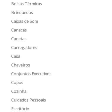
Bolsas Térmicas
Brinquedos
Caixas de Som
Canecas
Canetas
Carregadores
Casa
Chaveiros
Conjuntos Executivos
Copos
Cozinha
Cuidados Pessoais
Escritório