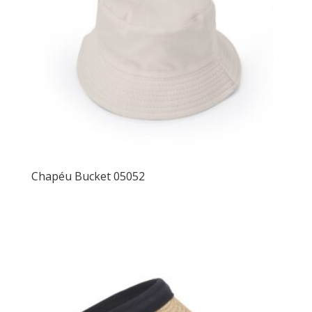
Chapéu Bucket 05052