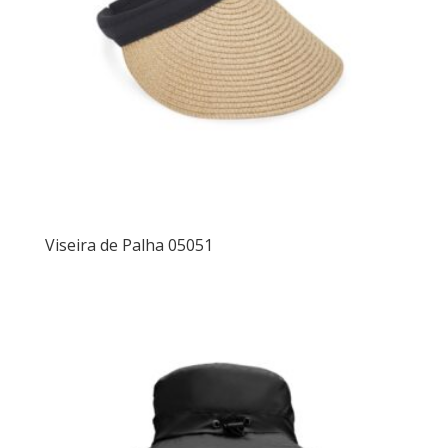
Viseira de Palha 05051