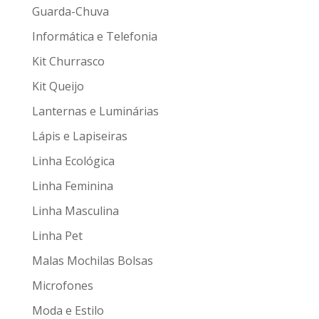
Guarda-Chuva
Informática e Telefonia
Kit Churrasco
Kit Queijo
Lanternas e Luminárias
Lápis e Lapiseiras
Linha Ecológica
Linha Feminina
Linha Masculina
Linha Pet
Malas Mochilas Bolsas
Microfones
Moda e Estilo