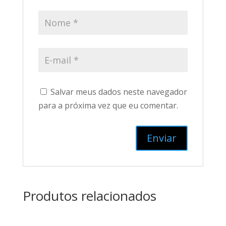
Salvar meus dados neste navegador
para a próxima vez que eu comentar.
Produtos relacionados