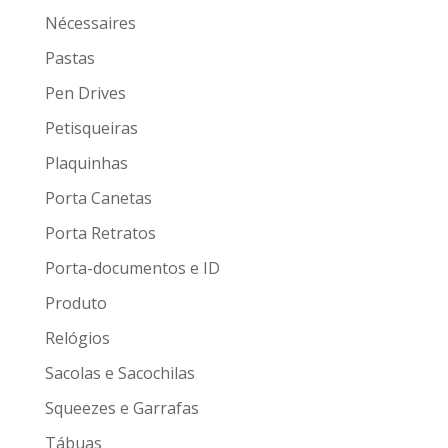
Nécessaires
Pastas
Pen Drives
Petisqueiras
Plaquinhas
Porta Canetas
Porta Retratos
Porta-documentos e ID
Produto
Relógios
Sacolas e Sacochilas
Squeezes e Garrafas
Tábuas