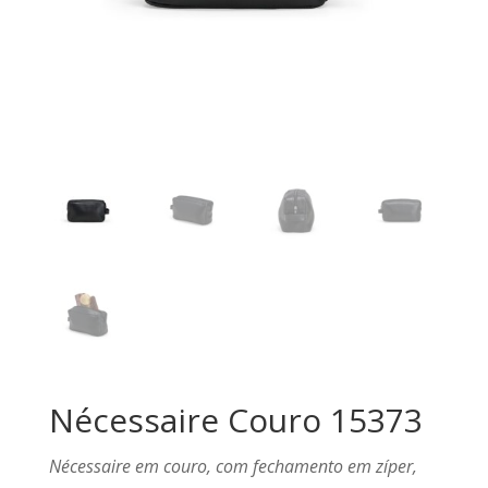
Nécessaire Couro 15373
Nécessaire em couro, com fechamento em zíper,