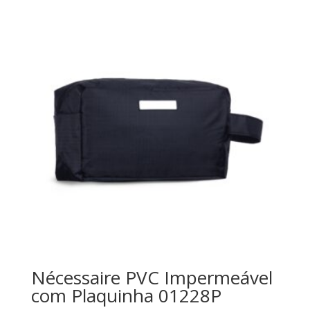
Nécessaire PVC Impermeável
com Plaquinha 01228P