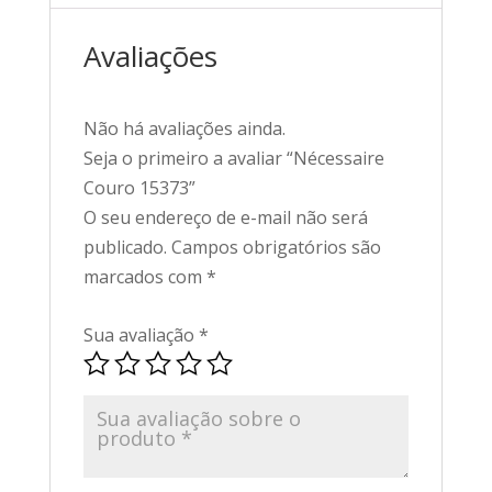
Avaliações
Não há avaliações ainda.
Seja o primeiro a avaliar “Nécessaire
Couro 15373”
O seu endereço de e-mail não será
publicado.
Campos obrigatórios são
marcados com
*
Sua avaliação
*