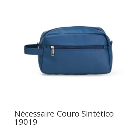
Nécessaire Couro Sintético
19019