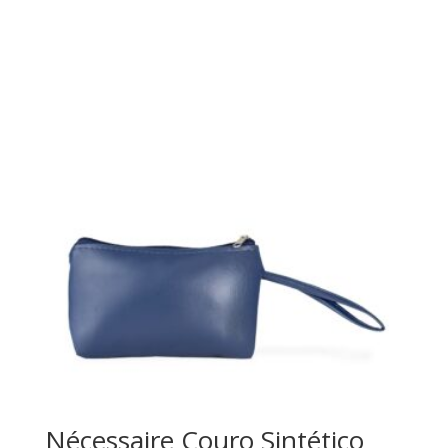
Nécessaire Couro Sintético