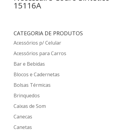
15116A
CATEGORIA DE PRODUTOS
Acessórios p/ Celular
Acessórios para Carros
Bar e Bebidas
Blocos e Cadernetas
Bolsas Térmicas
Brinquedos
Caixas de Som
Canecas
Canetas