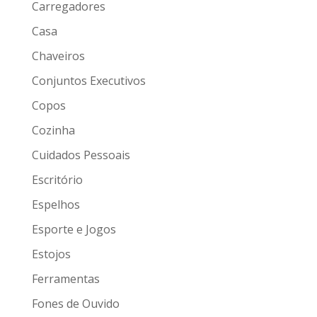
Carregadores
Casa
Chaveiros
Conjuntos Executivos
Copos
Cozinha
Cuidados Pessoais
Escritório
Espelhos
Esporte e Jogos
Estojos
Ferramentas
Fones de Ouvido