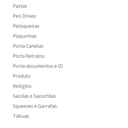
Pastas
Pen Drives
Petisqueiras
Plaquinhas
Porta Canetas
Porta Retratos
Porta-documentos e ID
Produto
Relógios
Sacolas e Sacochilas
Squeezes e Garrafas
Tábuas