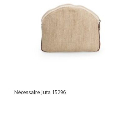
Nécessaire Juta 15296