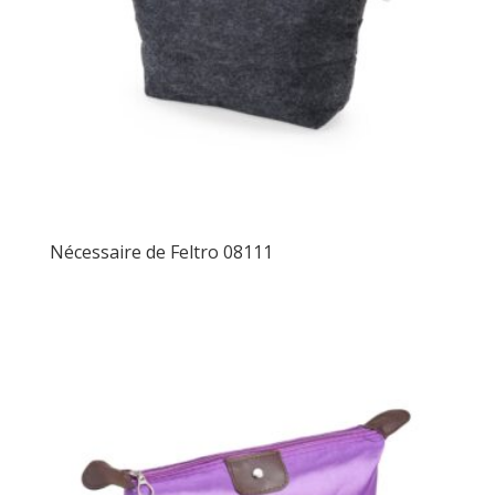
Nécessaire de Feltro 08111