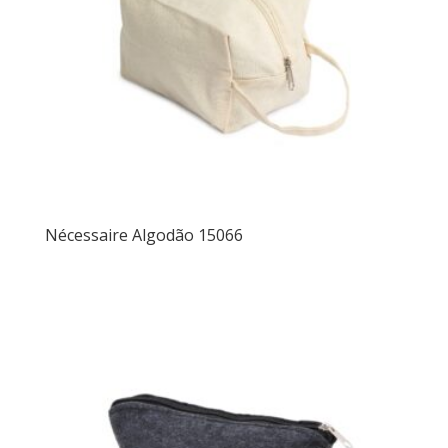
Nécessaire Algodão 15066