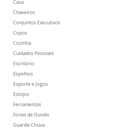
Casa
Chaveiros
Conjuntos Executivos
Copos
Cozinha
Cuidados Pessoais
Escritório
Espelhos
Esporte e Jogos
Estojos
Ferramentas
Fones de Ouvido
Guarda-Chuva