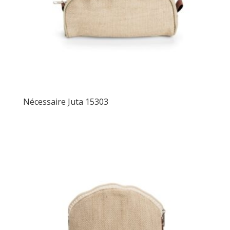
Nécessaire Juta 15303