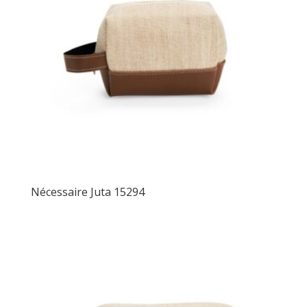
Nécessaire Juta 15294