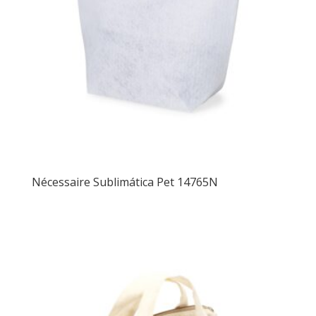
Nécessaire Sublimática Pet 14765N