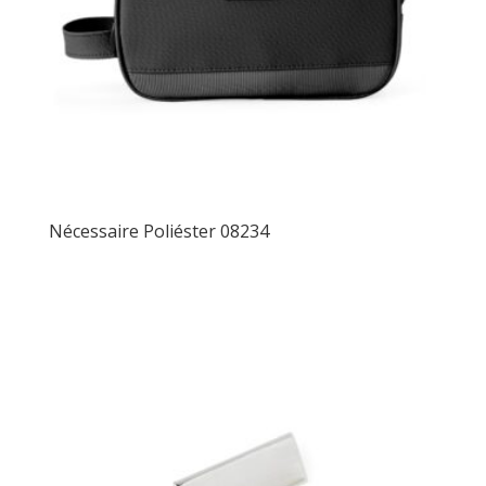
Nécessaire Poliéster 08234