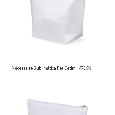
Nécessaire Sublimática Pet Cetim 14766N