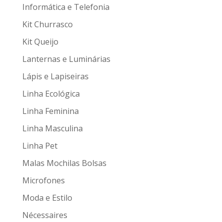
Informática e Telefonia
Kit Churrasco
Kit Queijo
Lanternas e Luminárias
Lápis e Lapiseiras
Linha Ecológica
Linha Feminina
Linha Masculina
Linha Pet
Malas Mochilas Bolsas
Microfones
Moda e Estilo
Nécessaires