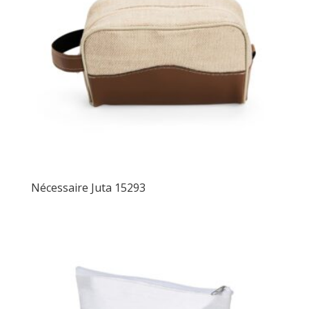
Nécessaire Juta 15293