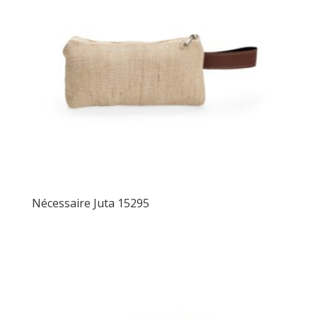
Nécessaire Juta 15295