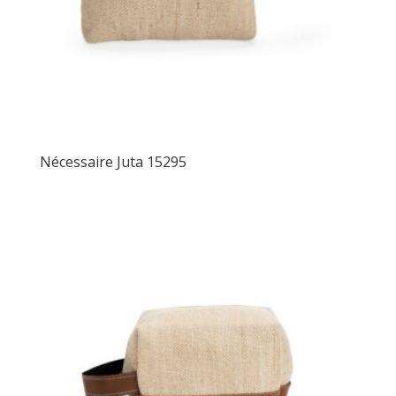
Nécessaire Juta 15295