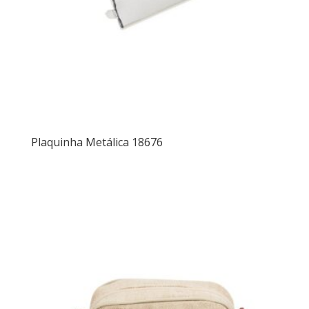
Plaquinha Metálica 18676