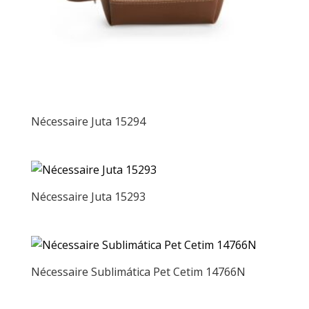
Nécessaire Juta 15294
Nécessaire Juta 15293
Nécessaire Sublimática Pet Cetim 14766N