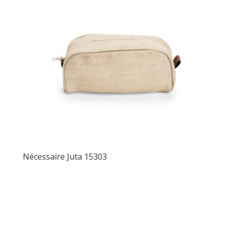
Nécessaire Juta 15303