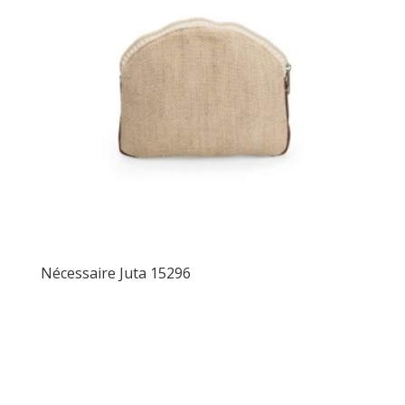
Nécessaire Juta 15296