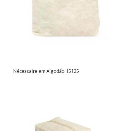
Nécessaire em Algodão 15125