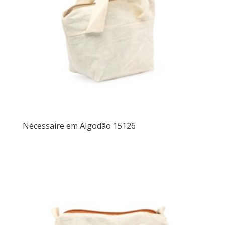
Nécessaire em Algodão 15126