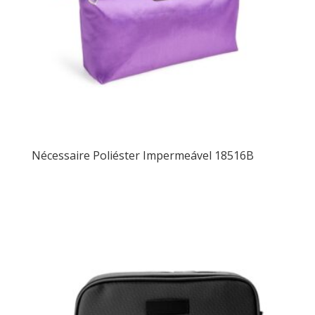
Nécessaire Poliéster Impermeável 18516B