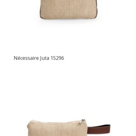
Nécessaire Juta 15296