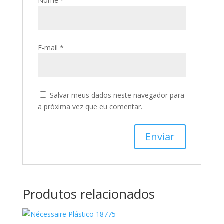
Nome
*
E-mail
*
Salvar meus dados neste navegador para
a próxima vez que eu comentar.
Produtos relacionados