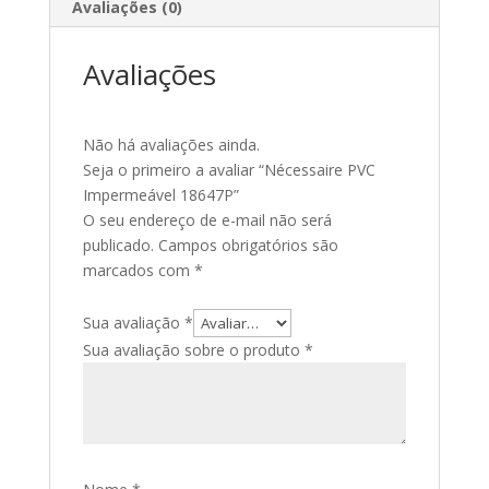
Avaliações (0)
Avaliações
Não há avaliações ainda.
Seja o primeiro a avaliar “Nécessaire PVC
Impermeável 18647P”
O seu endereço de e-mail não será
publicado.
Campos obrigatórios são
marcados com
*
Sua avaliação
*
Sua avaliação sobre o produto
*