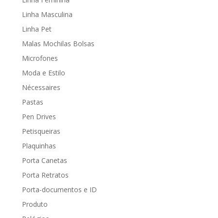
Linha Masculina
Linha Pet
Malas Mochilas Bolsas
Microfones
Moda e Estilo
Nécessaires
Pastas
Pen Drives
Petisqueiras
Plaquinhas
Porta Canetas
Porta Retratos
Porta-documentos e ID
Produto