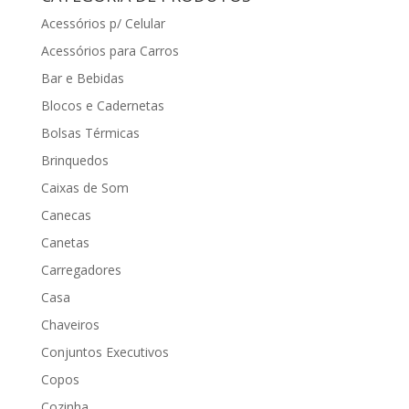
Acessórios p/ Celular
Acessórios para Carros
Bar e Bebidas
Blocos e Cadernetas
Bolsas Térmicas
Brinquedos
Caixas de Som
Canecas
Canetas
Carregadores
Casa
Chaveiros
Conjuntos Executivos
Copos
Cozinha