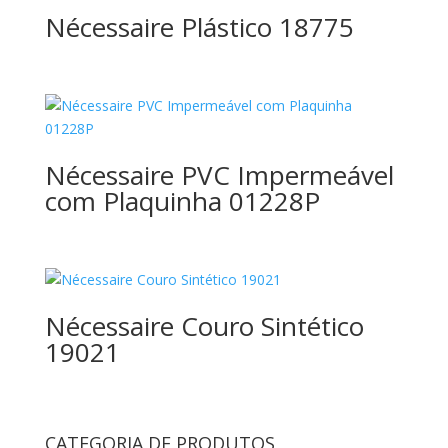
Nécessaire Plástico 18775
Nécessaire PVC Impermeável
com Plaquinha 01228P
Nécessaire Couro Sintético
19021
CATEGORIA DE PRODUTOS