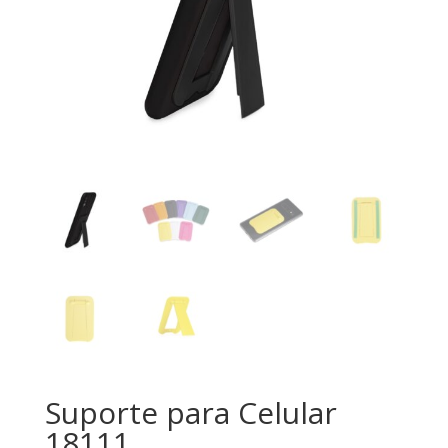
Suporte para Celular
18111