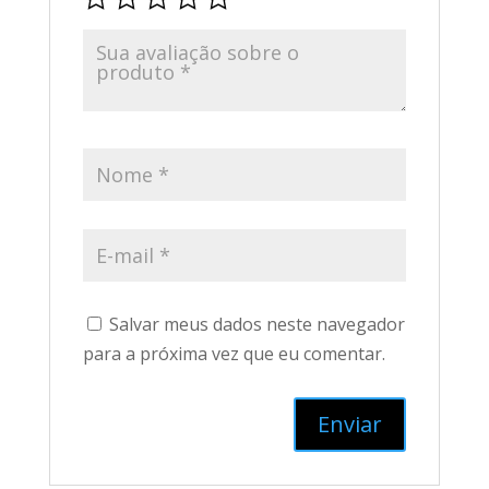
Salvar meus dados neste navegador
para a próxima vez que eu comentar.