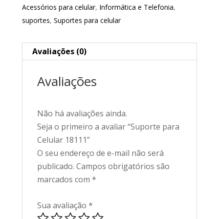
Acessórios para celular
,
Informática e Telefonia
,
suportes
,
Suportes para celular
Avaliações (0)
Avaliações
Não há avaliações ainda.
Seja o primeiro a avaliar “Suporte para
Celular 18111”
O seu endereço de e-mail não será
publicado.
Campos obrigatórios são
marcados com
*
Sua avaliação
*