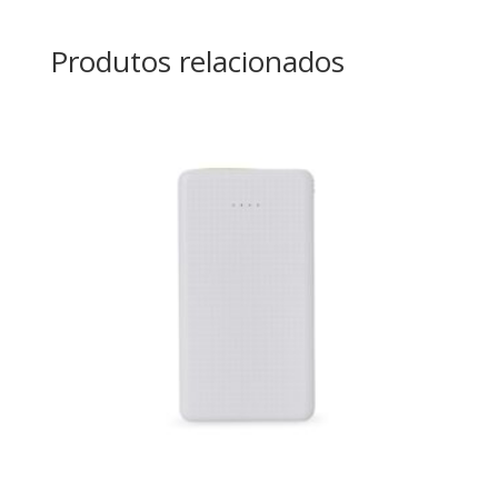
Produtos relacionados