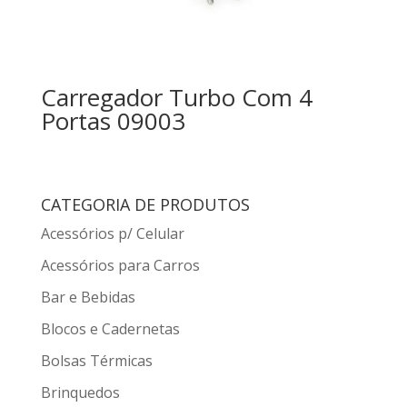
Carregador Turbo Com 4
Portas 09003
CATEGORIA DE PRODUTOS
Acessórios p/ Celular
Acessórios para Carros
Bar e Bebidas
Blocos e Cadernetas
Bolsas Térmicas
Brinquedos