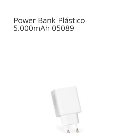
Power Bank Plástico
5.000mAh 05089