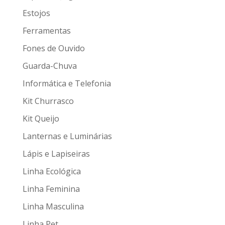
Estojos
Ferramentas
Fones de Ouvido
Guarda-Chuva
Informática e Telefonia
Kit Churrasco
Kit Queijo
Lanternas e Luminárias
Lápis e Lapiseiras
Linha Ecológica
Linha Feminina
Linha Masculina
Linha Pet