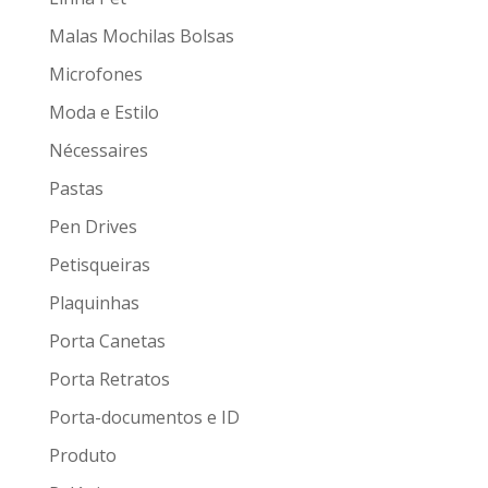
Malas Mochilas Bolsas
Microfones
Moda e Estilo
Nécessaires
Pastas
Pen Drives
Petisqueiras
Plaquinhas
Porta Canetas
Porta Retratos
Porta-documentos e ID
Produto