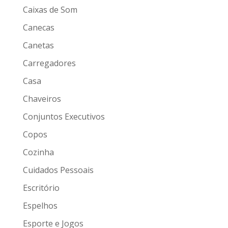
Caixas de Som
Canecas
Canetas
Carregadores
Casa
Chaveiros
Conjuntos Executivos
Copos
Cozinha
Cuidados Pessoais
Escritório
Espelhos
Esporte e Jogos