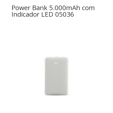
Power Bank 5.000mAh com
Indicador LED 05036