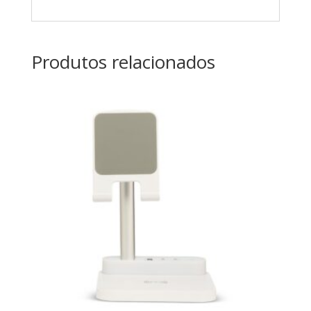
Produtos relacionados