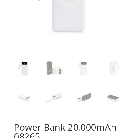
Power Bank 20.000mAh
08265