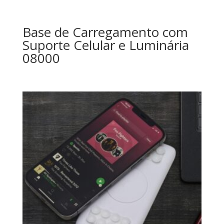
Base de Carregamento com
Suporte Celular e Luminária
08000