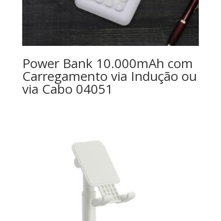
Power Bank 10.000mAh com
Carregamento via Indução ou
via Cabo 04051