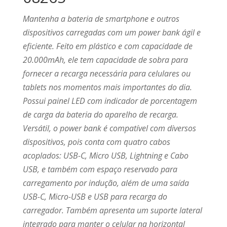
Mantenha a bateria de smartphone e outros
dispositivos carregadas com um power bank ágil e
eficiente. Feito em plástico e com capacidade de
20.000mAh, ele tem capacidade de sobra para
fornecer a recarga necessária para celulares ou
tablets nos momentos mais importantes do dia.
Possui painel LED com indicador de porcentagem
de carga da bateria do aparelho de recarga.
Versátil, o power bank é compatível com diversos
dispositivos, pois conta com quatro cabos
acoplados: USB-C, Micro USB, Lightning e Cabo
USB, e também com espaço reservado para
carregamento por indução, além de uma saída
USB-C, Micro-USB e USB para recarga do
carregador. Também apresenta um suporte lateral
integrado para manter o celular na horizontal