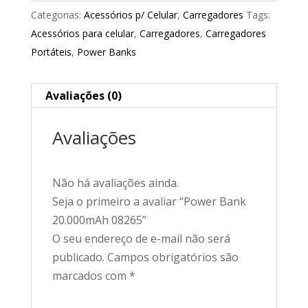
Categorias:
Acessórios p/ Celular
,
Carregadores
Tags:
Acessórios para celular
,
Carregadores
,
Carregadores
Portáteis
,
Power Banks
Avaliações (0)
Avaliações
Não há avaliações ainda.
Seja o primeiro a avaliar “Power Bank
20.000mAh 08265”
O seu endereço de e-mail não será
publicado.
Campos obrigatórios são
marcados com
*