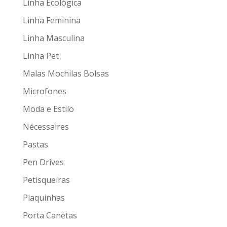
Linha Ecológica
Linha Feminina
Linha Masculina
Linha Pet
Malas Mochilas Bolsas
Microfones
Moda e Estilo
Nécessaires
Pastas
Pen Drives
Petisqueiras
Plaquinhas
Porta Canetas