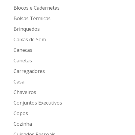
Blocos e Cadernetas
Bolsas Térmicas
Brinquedos
Caixas de Som
Canecas
Canetas
Carregadores
Casa
Chaveiros
Conjuntos Executivos
Copos
Cozinha
Cuidados Pessoais