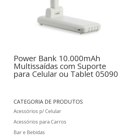
Power Bank 10.000mAh
Multissaídas com Suporte
para Celular ou Tablet 05090
CATEGORIA DE PRODUTOS
Acessórios p/ Celular
Acessórios para Carros
Bar e Bebidas