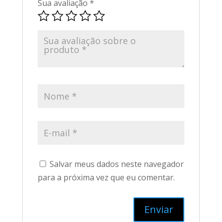
Sua avaliação
*
Salvar meus dados neste navegador
para a próxima vez que eu comentar.