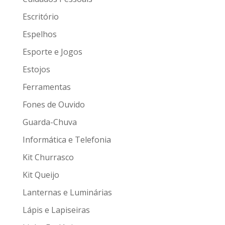
Escritório
Espelhos
Esporte e Jogos
Estojos
Ferramentas
Fones de Ouvido
Guarda-Chuva
Informática e Telefonia
Kit Churrasco
Kit Queijo
Lanternas e Luminárias
Lápis e Lapiseiras