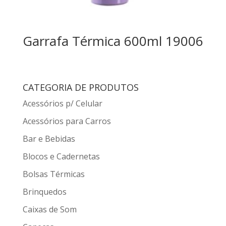
Garrafa Térmica 600ml 19006
CATEGORIA DE PRODUTOS
Acessórios p/ Celular
Acessórios para Carros
Bar e Bebidas
Blocos e Cadernetas
Bolsas Térmicas
Brinquedos
Caixas de Som