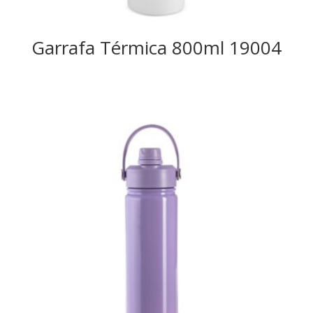
Garrafa Térmica 800ml 19004