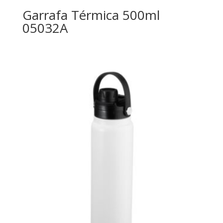
Garrafa Térmica 500ml
05032A