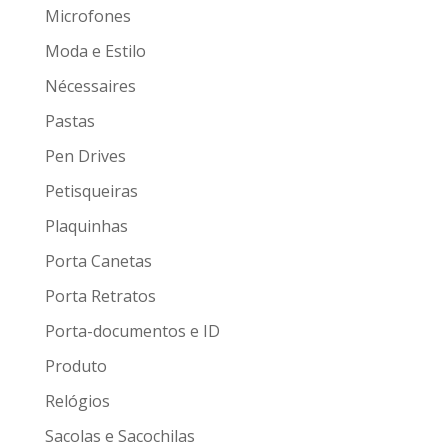
Microfones
Moda e Estilo
Nécessaires
Pastas
Pen Drives
Petisqueiras
Plaquinhas
Porta Canetas
Porta Retratos
Porta-documentos e ID
Produto
Relógios
Sacolas e Sacochilas