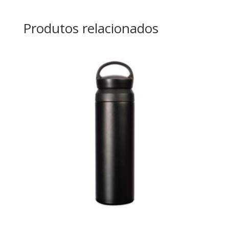
Produtos relacionados