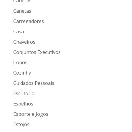
Canecas
Canetas
Carregadores
Casa
Chaveiros
Conjuntos Executivos
Copos
Cozinha
Cuidados Pessoais
Escritório
Espelhos
Esporte e Jogos
Estojos