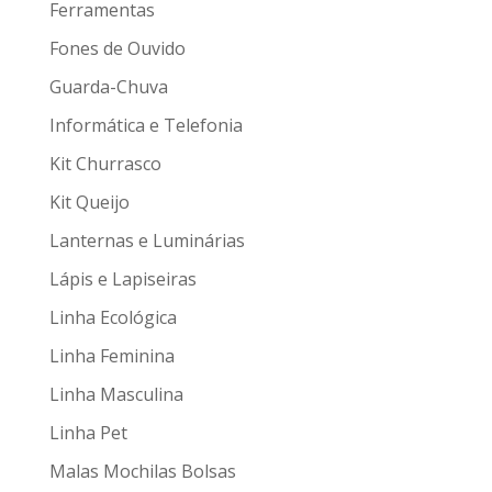
Ferramentas
Fones de Ouvido
Guarda-Chuva
Informática e Telefonia
Kit Churrasco
Kit Queijo
Lanternas e Luminárias
Lápis e Lapiseiras
Linha Ecológica
Linha Feminina
Linha Masculina
Linha Pet
Malas Mochilas Bolsas