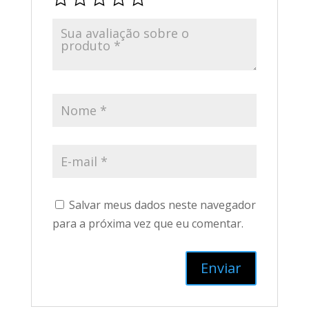
Salvar meus dados neste navegador
para a próxima vez que eu comentar.