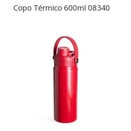
Copo Térmico 600ml 08340