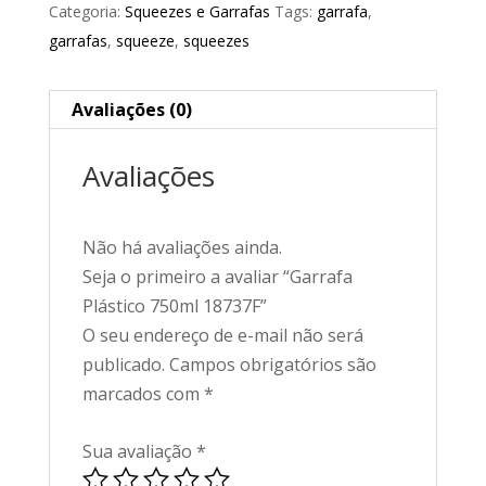
Categoria:
Squeezes e Garrafas
Tags:
garrafa
,
garrafas
,
squeeze
,
squeezes
Avaliações (0)
Avaliações
Não há avaliações ainda.
Seja o primeiro a avaliar “Garrafa
Plástico 750ml 18737F”
O seu endereço de e-mail não será
publicado.
Campos obrigatórios são
marcados com
*
Sua avaliação
*