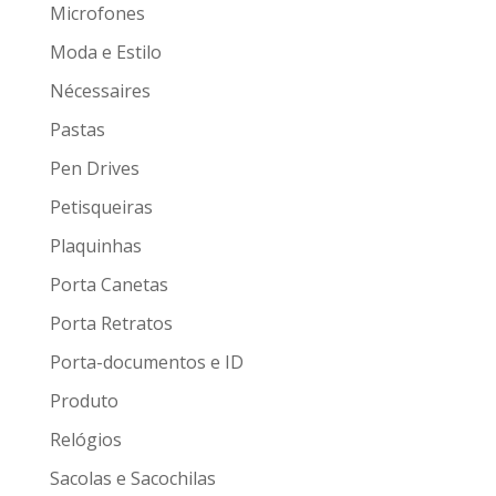
Microfones
Moda e Estilo
Nécessaires
Pastas
Pen Drives
Petisqueiras
Plaquinhas
Porta Canetas
Porta Retratos
Porta-documentos e ID
Produto
Relógios
Sacolas e Sacochilas