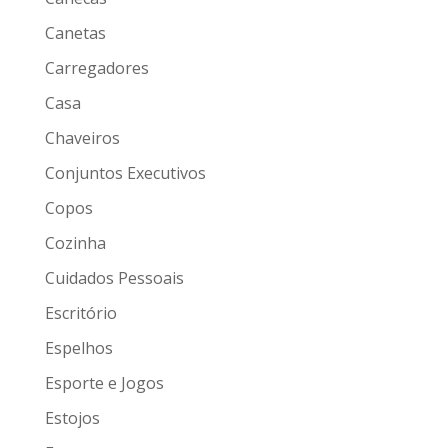
Canetas
Carregadores
Casa
Chaveiros
Conjuntos Executivos
Copos
Cozinha
Cuidados Pessoais
Escritório
Espelhos
Esporte e Jogos
Estojos