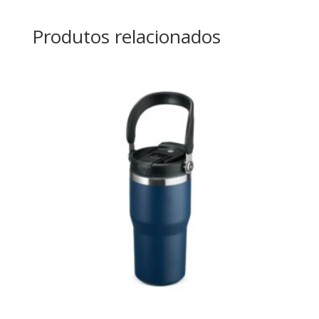
Produtos relacionados