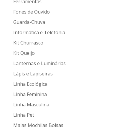
Ferramentas
Fones de Ouvido
Guarda-Chuva
Informática e Telefonia
Kit Churrasco
Kit Queijo
Lanternas e Luminárias
Lápis e Lapiseiras
Linha Ecológica
Linha Feminina
Linha Masculina
Linha Pet
Malas Mochilas Bolsas