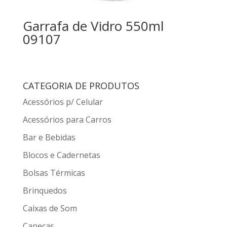
Garrafa de Vidro 550ml
09107
CATEGORIA DE PRODUTOS
Acessórios p/ Celular
Acessórios para Carros
Bar e Bebidas
Blocos e Cadernetas
Bolsas Térmicas
Brinquedos
Caixas de Som
Canecas