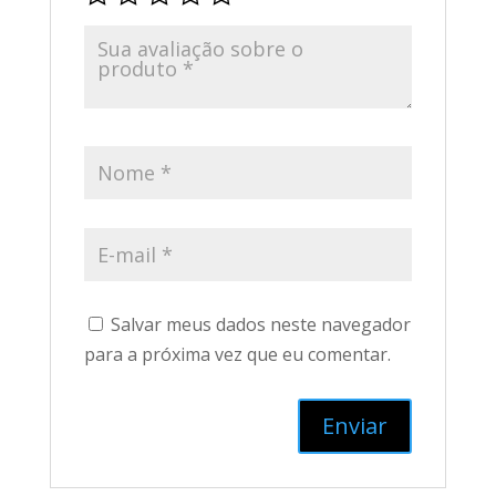
Salvar meus dados neste navegador
para a próxima vez que eu comentar.