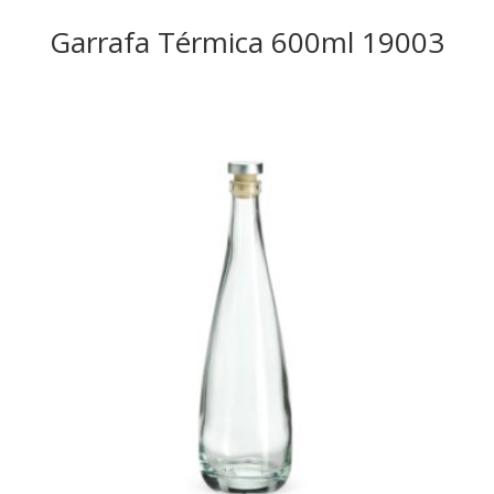
Garrafa Térmica 600ml 19003