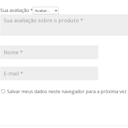
Sua avaliação
*
Salvar meus dados neste navegador para a próxima vez