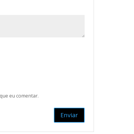
 que eu comentar.