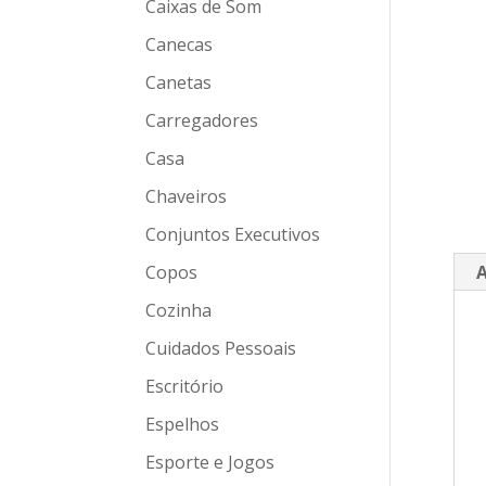
Caixas de Som
Canecas
Canetas
Carregadores
Casa
Chaveiros
Conjuntos Executivos
Copos
A
Cozinha
Cuidados Pessoais
Escritório
Espelhos
Esporte e Jogos