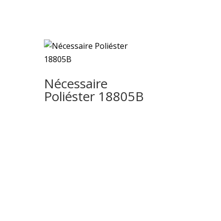
Nécessaire
Poliéster 18805B