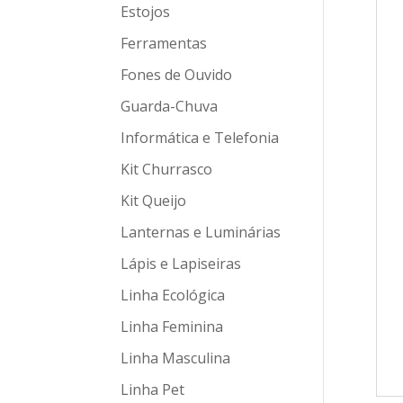
Estojos
Ferramentas
Fones de Ouvido
Guarda-Chuva
Informática e Telefonia
Kit Churrasco
Kit Queijo
Lanternas e Luminárias
Lápis e Lapiseiras
Linha Ecológica
Linha Feminina
Linha Masculina
Linha Pet