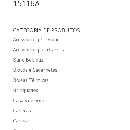
15116A
CATEGORIA DE PRODUTOS
Acessórios p/ Celular
Acessórios para Carros
Bar e Bebidas
Blocos e Cadernetas
Bolsas Térmicas
Brinquedos
Caixas de Som
Canecas
Canetas