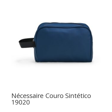
Nécessaire Couro Sintético
19020