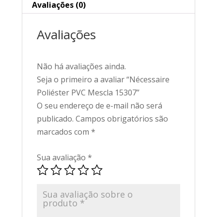
Avaliações (0)
Avaliações
Não há avaliações ainda.
Seja o primeiro a avaliar “Nécessaire
Poliéster PVC Mescla 15307”
O seu endereço de e-mail não será
publicado.
Campos obrigatórios são
marcados com
*
Sua avaliação
*