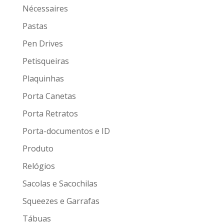
Nécessaires
Pastas
Pen Drives
Petisqueiras
Plaquinhas
Porta Canetas
Porta Retratos
Porta-documentos e ID
Produto
Relógios
Sacolas e Sacochilas
Squeezes e Garrafas
Tábuas