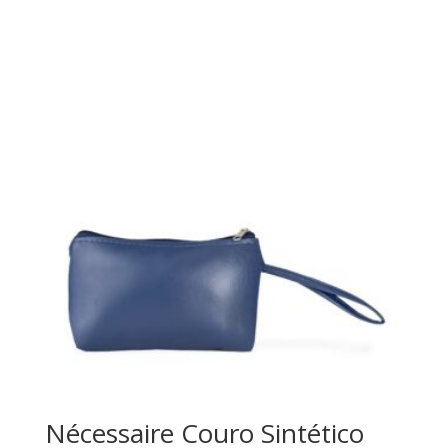
Nécessaire Couro Sintético