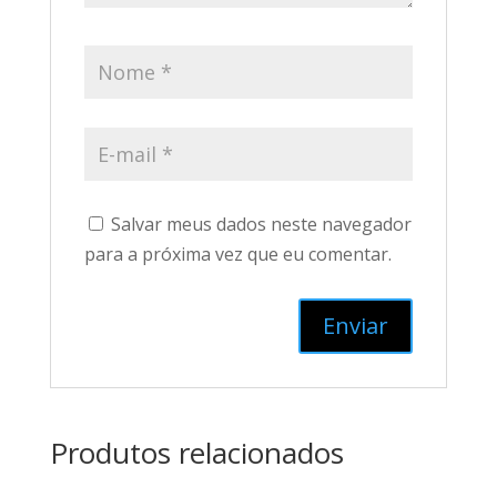
Salvar meus dados neste navegador
para a próxima vez que eu comentar.
Produtos relacionados