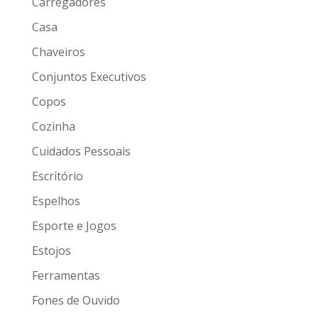
Carregadores
Casa
Chaveiros
Conjuntos Executivos
Copos
Cozinha
Cuidados Pessoais
Escritório
Espelhos
Esporte e Jogos
Estojos
Ferramentas
Fones de Ouvido