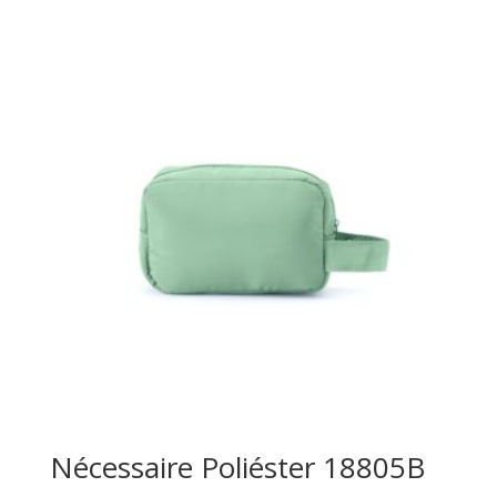
Nécessaire Poliéster 18805B