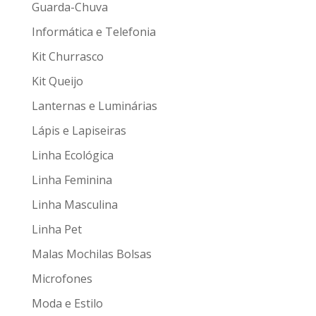
Guarda-Chuva
Informática e Telefonia
Kit Churrasco
Kit Queijo
Lanternas e Luminárias
Lápis e Lapiseiras
Linha Ecológica
Linha Feminina
Linha Masculina
Linha Pet
Malas Mochilas Bolsas
Microfones
Moda e Estilo