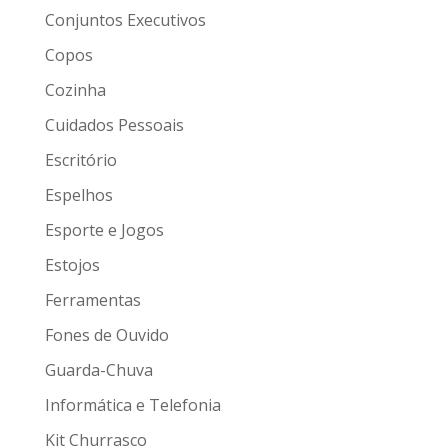
Conjuntos Executivos
Copos
Cozinha
Cuidados Pessoais
Escritório
Espelhos
Esporte e Jogos
Estojos
Ferramentas
Fones de Ouvido
Guarda-Chuva
Informática e Telefonia
Kit Churrasco