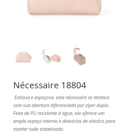
Nécessaire 18804
Estilosa e espaçosa, esta nécessaire se destaca
com sua abertura diferenciada por zíper duplo.
Feita de PU resistente à água, ela oferece um
amplo espaço interno e divisórias de elástico para
manter tudo organizado.