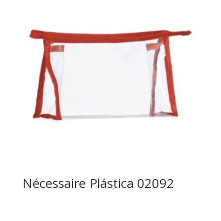
Nécessaire Plástica 02092