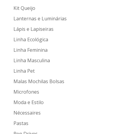
Kit Queijo
Lanternas e Luminárias
Lápis e Lapiseiras
Linha Ecológica
Linha Feminina
Linha Masculina
Linha Pet
Malas Mochilas Bolsas
Microfones
Moda e Estilo
Nécessaires
Pastas
Pen Drives