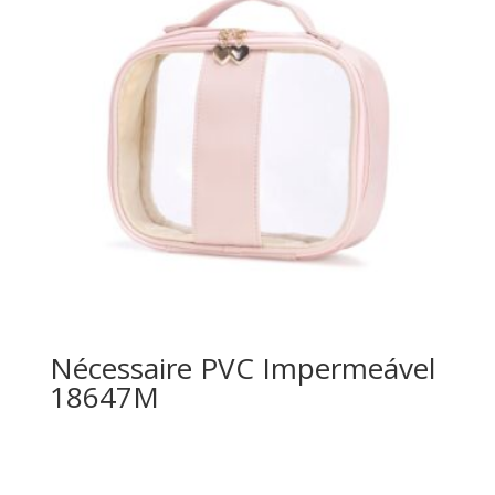
Nécessaire PVC Impermeável
18647M