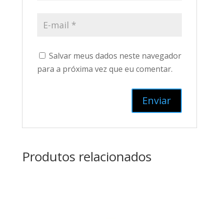
Salvar meus dados neste navegador
para a próxima vez que eu comentar.
Produtos relacionados