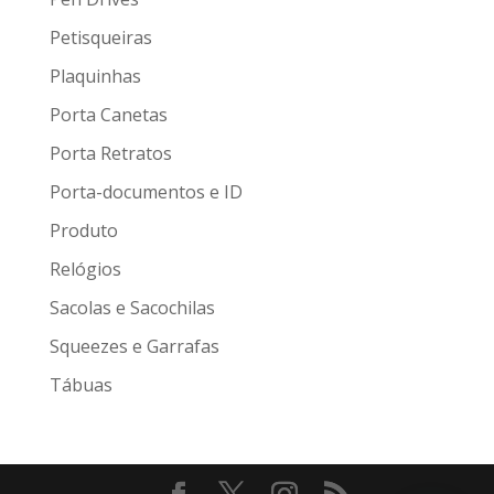
Petisqueiras
Plaquinhas
Porta Canetas
Porta Retratos
Porta-documentos e ID
Produto
Relógios
Sacolas e Sacochilas
Squeezes e Garrafas
Tábuas