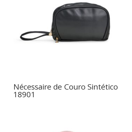
Nécessaire de Couro Sintético
18901