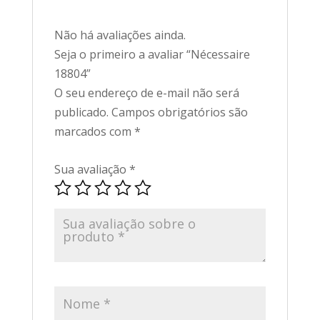
Não há avaliações ainda.
Seja o primeiro a avaliar “Nécessaire
18804”
O seu endereço de e-mail não será
publicado.
Campos obrigatórios são
marcados com
*
Sua avaliação
*