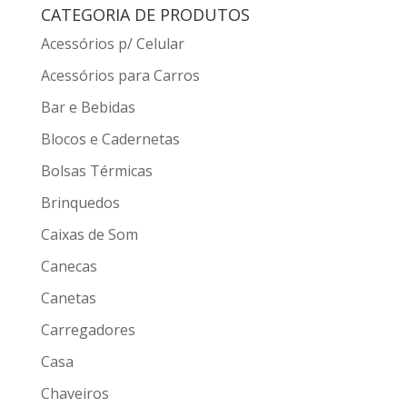
CATEGORIA DE PRODUTOS
Acessórios p/ Celular
Acessórios para Carros
Bar e Bebidas
Blocos e Cadernetas
Bolsas Térmicas
Brinquedos
Caixas de Som
Canecas
Canetas
Carregadores
Casa
Chaveiros