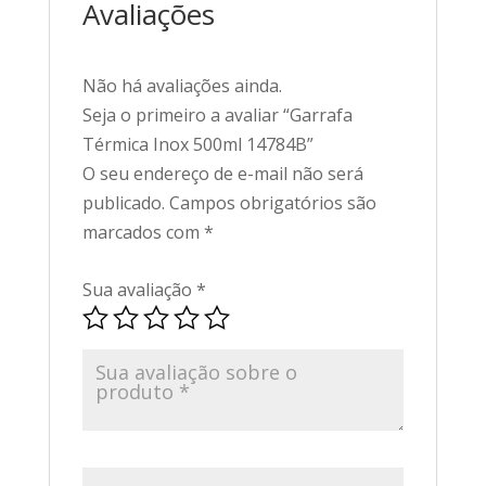
Avaliações
Não há avaliações ainda.
Seja o primeiro a avaliar “Garrafa
Térmica Inox 500ml 14784B”
O seu endereço de e-mail não será
publicado.
Campos obrigatórios são
marcados com
*
Sua avaliação
*