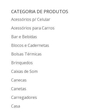
CATEGORIA DE PRODUTOS
Acessórios p/ Celular
Acessórios para Carros
Bar e Bebidas
Blocos e Cadernetas
Bolsas Térmicas
Brinquedos
Caixas de Som
Canecas
Canetas
Carregadores
Casa