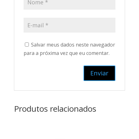
Salvar meus dados neste navegador
para a próxima vez que eu comentar.
Produtos relacionados