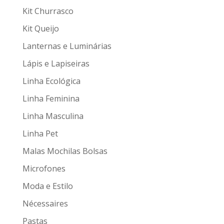
Kit Churrasco
Kit Queijo
Lanternas e Luminárias
Lápis e Lapiseiras
Linha Ecológica
Linha Feminina
Linha Masculina
Linha Pet
Malas Mochilas Bolsas
Microfones
Moda e Estilo
Nécessaires
Pastas