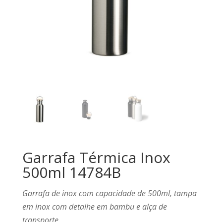
Garrafa Térmica Inox
500ml 14784B
Garrafa de inox com capacidade de 500ml, tampa
em inox com detalhe em bambu e alça de
transporte.