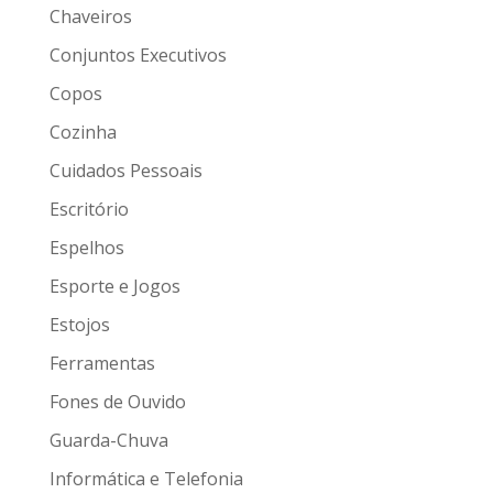
Chaveiros
Conjuntos Executivos
Copos
Cozinha
Cuidados Pessoais
Escritório
Espelhos
Esporte e Jogos
Estojos
Ferramentas
Fones de Ouvido
Guarda-Chuva
Informática e Telefonia