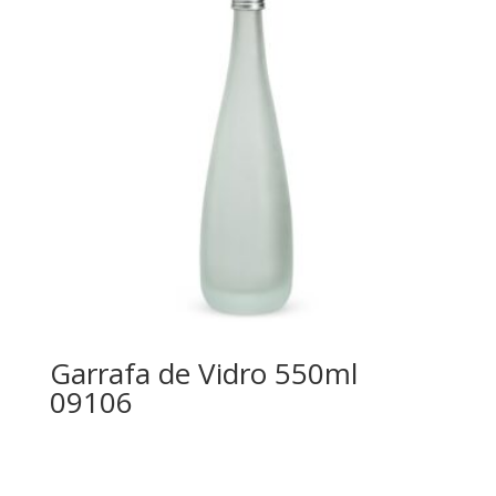
Garrafa de Vidro 550ml
09106