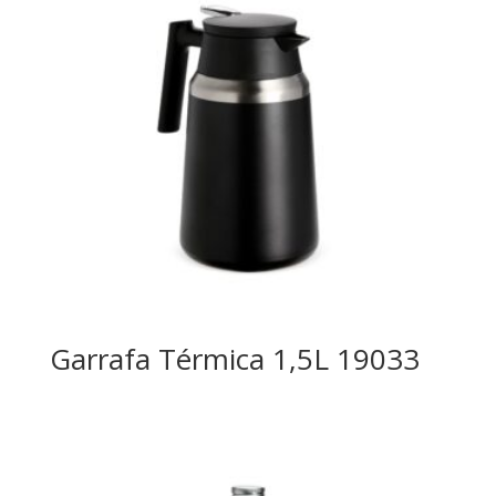
Garrafa Térmica 1,5L 19033