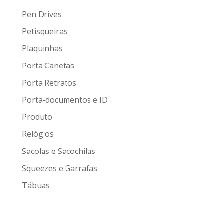
Pen Drives
Petisqueiras
Plaquinhas
Porta Canetas
Porta Retratos
Porta-documentos e ID
Produto
Relógios
Sacolas e Sacochilas
Squeezes e Garrafas
Tábuas