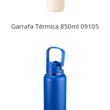
Garrafa Térmica 850ml 09105