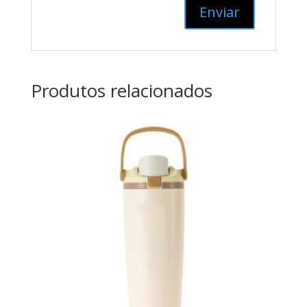
Produtos relacionados