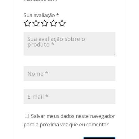
Sua avaliação
*
Salvar meus dados neste navegador
para a próxima vez que eu comentar.