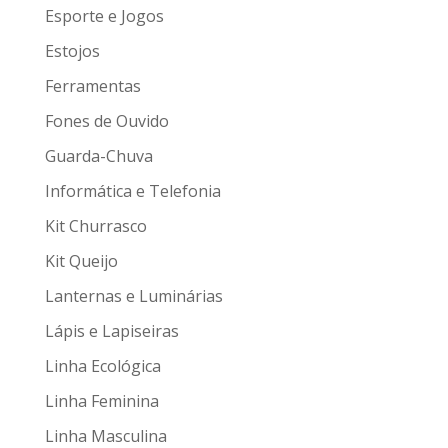
Esporte e Jogos
Estojos
Ferramentas
Fones de Ouvido
Guarda-Chuva
Informática e Telefonia
Kit Churrasco
Kit Queijo
Lanternas e Luminárias
Lápis e Lapiseiras
Linha Ecológica
Linha Feminina
Linha Masculina