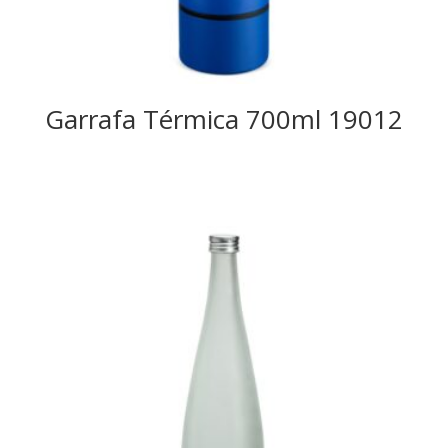
Garrafa Térmica 700ml 19012