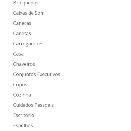
Brinquedos
Caixas de Som
Canecas
Canetas
Carregadores
Casa
Chaveiros
Conjuntos Executivos
Copos
Cozinha
Cuidados Pessoais
Escritório
Espelhos