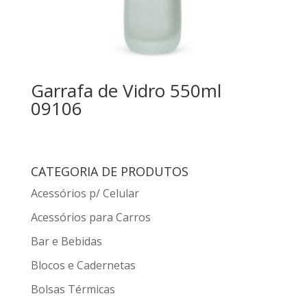
Garrafa de Vidro 550ml
09106
CATEGORIA DE PRODUTOS
Acessórios p/ Celular
Acessórios para Carros
Bar e Bebidas
Blocos e Cadernetas
Bolsas Térmicas