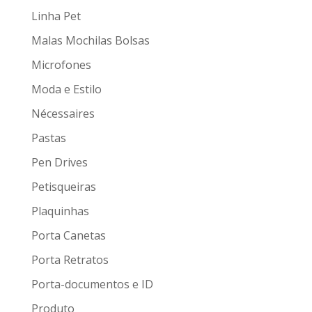
Linha Pet
Malas Mochilas Bolsas
Microfones
Moda e Estilo
Nécessaires
Pastas
Pen Drives
Petisqueiras
Plaquinhas
Porta Canetas
Porta Retratos
Porta-documentos e ID
Produto