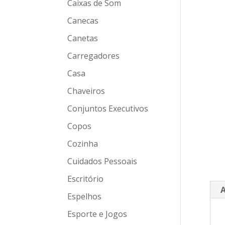
Caixas de Som
Canecas
Canetas
Carregadores
Casa
Chaveiros
Conjuntos Executivos
Copos
Cozinha
Cuidados Pessoais
Escritório
A
Espelhos
Esporte e Jogos