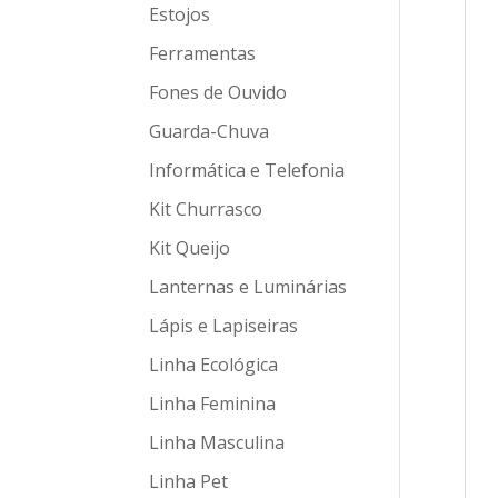
Estojos
Ferramentas
Fones de Ouvido
Guarda-Chuva
Informática e Telefonia
Kit Churrasco
Kit Queijo
Lanternas e Luminárias
Lápis e Lapiseiras
Linha Ecológica
Linha Feminina
Linha Masculina
Linha Pet