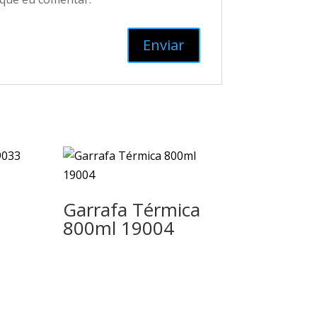
Garrafa Térmica
800ml 19004