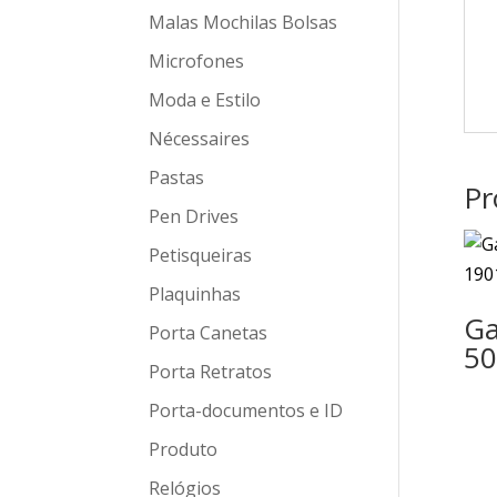
Malas Mochilas Bolsas
Microfones
Moda e Estilo
Nécessaires
Pastas
Pr
Pen Drives
Petisqueiras
Plaquinhas
Ga
Porta Canetas
50
Porta Retratos
Porta-documentos e ID
Produto
Relógios