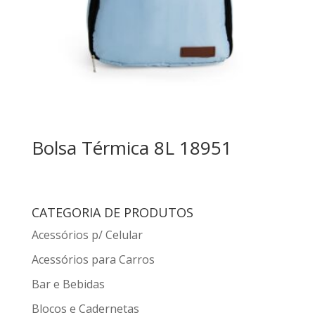
Bolsa Térmica 8L 18951
CATEGORIA DE PRODUTOS
Acessórios p/ Celular
Acessórios para Carros
Bar e Bebidas
Blocos e Cadernetas