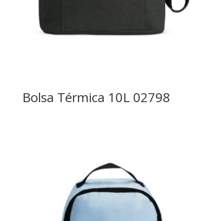
Bolsa Térmica 10L 02798