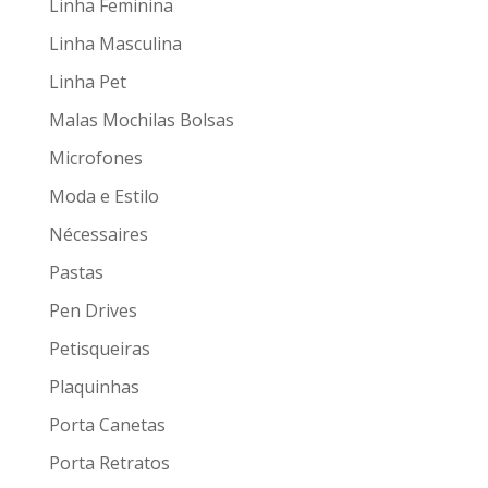
Linha Feminina
Linha Masculina
Linha Pet
Malas Mochilas Bolsas
Microfones
Moda e Estilo
Nécessaires
Pastas
Pen Drives
Petisqueiras
Plaquinhas
Porta Canetas
Porta Retratos