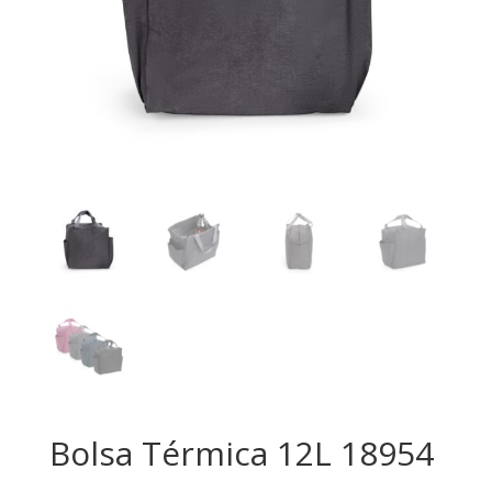
Bolsa Térmica 12L 18954