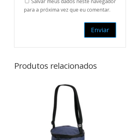
Salvar meus dados neste navegador
para a próxima vez que eu comentar.
Produtos relacionados