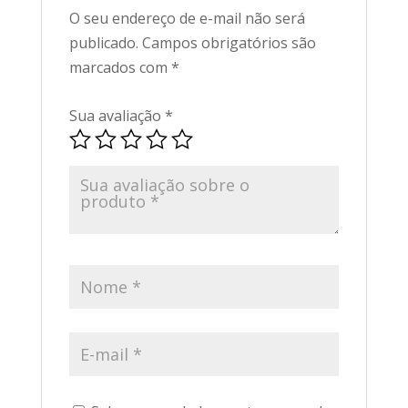
O seu endereço de e-mail não será
publicado.
Campos obrigatórios são
marcados com
*
Sua avaliação
*