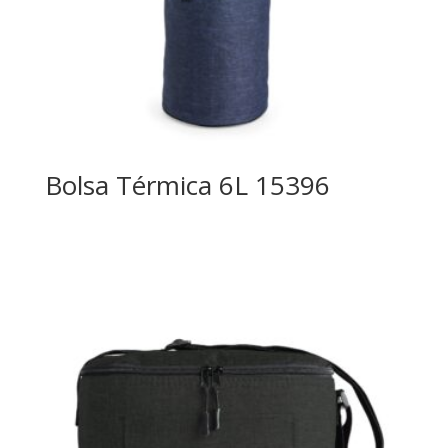
Bolsa Térmica 6L 15396