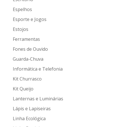
Espelhos
Esporte e Jogos
Estojos
Ferramentas
Fones de Ouvido
Guarda-Chuva
Informática e Telefonia
Kit Churrasco
Kit Queijo
Lanternas e Luminárias
Lápis e Lapiseiras
Linha Ecológica