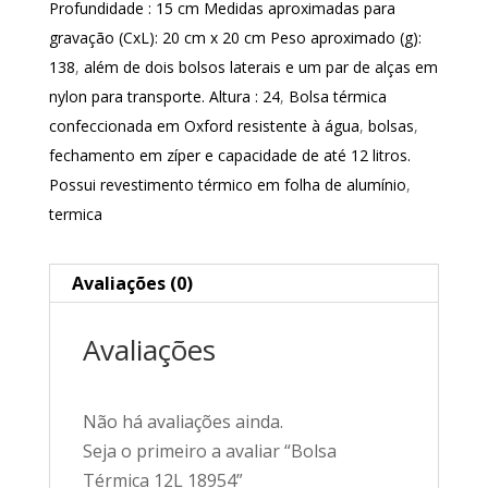
Profundidade : 15 cm Medidas aproximadas para
gravação (CxL): 20 cm x 20 cm Peso aproximado (g):
138
,
além de dois bolsos laterais e um par de alças em
nylon para transporte. Altura : 24
,
Bolsa térmica
confeccionada em Oxford resistente à água
,
bolsas
,
fechamento em zíper e capacidade de até 12 litros.
Possui revestimento térmico em folha de alumínio
,
termica
Avaliações (0)
Avaliações
Não há avaliações ainda.
Seja o primeiro a avaliar “Bolsa
Térmica 12L 18954”