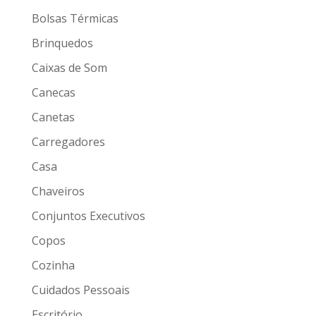
Bolsas Térmicas
Brinquedos
Caixas de Som
Canecas
Canetas
Carregadores
Casa
Chaveiros
Conjuntos Executivos
Copos
Cozinha
Cuidados Pessoais
Escritório