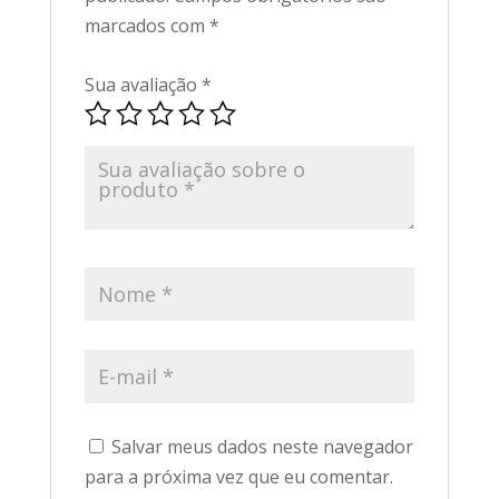
marcados com
*
Sua avaliação
*
Salvar meus dados neste navegador
para a próxima vez que eu comentar.