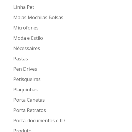
Linha Pet
Malas Mochilas Bolsas
Microfones
Moda e Estilo
Nécessaires
Pastas
Pen Drives
Petisqueiras
Plaquinhas
Porta Canetas
Porta Retratos
Porta-documentos e ID
Produto