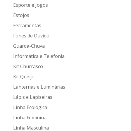
Esporte e Jogos
Estojos
Ferramentas
Fones de Ouvido
Guarda-Chuva
Informática e Telefonia
Kit Churrasco
Kit Queijo
Lanternas e Luminárias
Lápis e Lapiseiras
Linha Ecológica
Linha Feminina
Linha Masculina