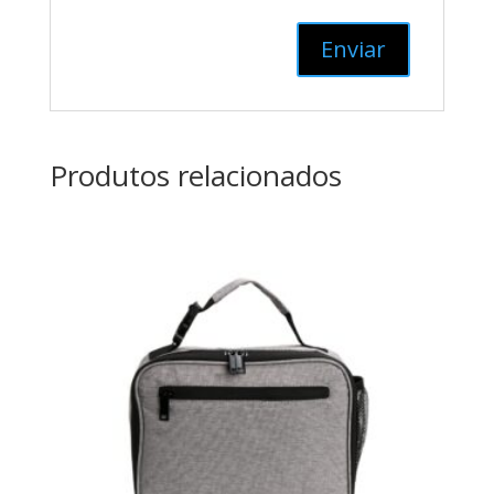
Produtos relacionados