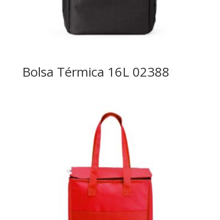
Bolsa Térmica 16L 02388