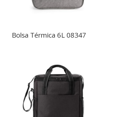
Bolsa Térmica 6L 08347