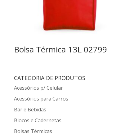
Bolsa Térmica 13L 02799
CATEGORIA DE PRODUTOS
Acessórios p/ Celular
Acessórios para Carros
Bar e Bebidas
Blocos e Cadernetas
Bolsas Térmicas