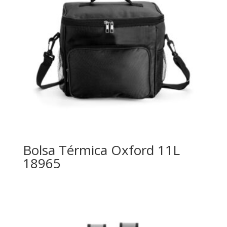
Bolsa Térmica Oxford 11L
18965