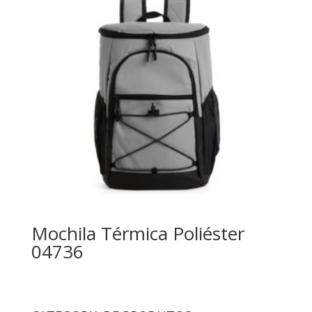
Mochila Térmica Poliéster
04736