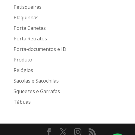
Petisqueiras
Plaquinhas
Porta Canetas
Porta Retratos
Porta-documentos e ID
Produto
Relógios
Sacolas e Sacochilas
Squeezes e Garrafas
Tábuas