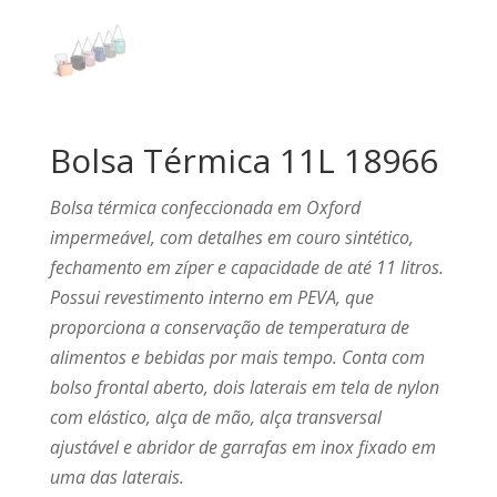
Bolsa Térmica 11L 18966
Bolsa térmica confeccionada em Oxford
impermeável, com detalhes em couro sintético,
fechamento em zíper e capacidade de até 11 litros.
Possui revestimento interno em PEVA, que
proporciona a conservação de temperatura de
alimentos e bebidas por mais tempo. Conta com
bolso frontal aberto, dois laterais em tela de nylon
com elástico, alça de mão, alça transversal
ajustável e abridor de garrafas em inox fixado em
uma das laterais.