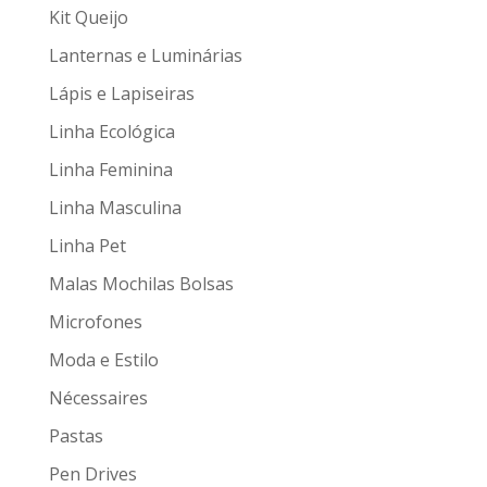
Kit Queijo
Lanternas e Luminárias
Lápis e Lapiseiras
Linha Ecológica
Linha Feminina
Linha Masculina
Linha Pet
Malas Mochilas Bolsas
Microfones
Moda e Estilo
Nécessaires
Pastas
Pen Drives