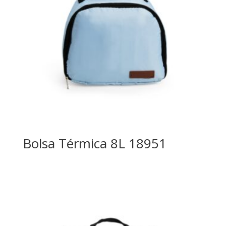
Bolsa Térmica 8L 18951