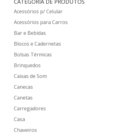
CATEGORIA DE PRODUTOS
Acessórios p/ Celular
Acessórios para Carros
Bar e Bebidas
Blocos e Cadernetas
Bolsas Térmicas
Brinquedos
Caixas de Som
Canecas
Canetas
Carregadores
Casa
Chaveiros