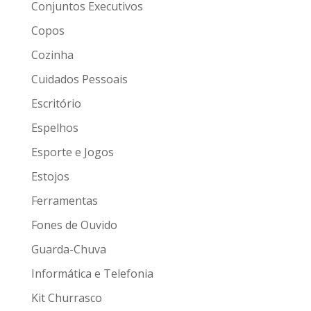
Conjuntos Executivos
Copos
Cozinha
Cuidados Pessoais
Escritório
Espelhos
Esporte e Jogos
Estojos
Ferramentas
Fones de Ouvido
Guarda-Chuva
Informática e Telefonia
Kit Churrasco