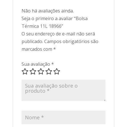
Não há avaliações ainda.
Seja o primeiro a avaliar “Bolsa
Térmica 11L 18966”
O seu endereço de e-mail não será
publicado.
Campos obrigatórios são
marcados com
*
Sua avaliação
*