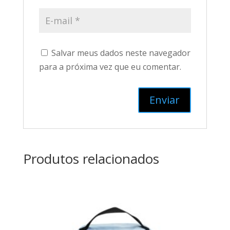
Salvar meus dados neste navegador
para a próxima vez que eu comentar.
Produtos relacionados