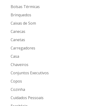
Bolsas Térmicas
Brinquedos
Caixas de Som
Canecas
Canetas
Carregadores
Casa
Chaveiros
Conjuntos Executivos
Copos
Cozinha
Cuidados Pessoais
Escritório