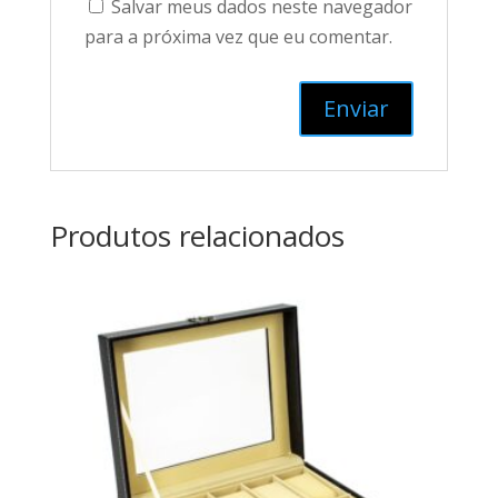
Salvar meus dados neste navegador
para a próxima vez que eu comentar.
Produtos relacionados