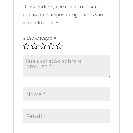
O seu endereço de e-mail não será
publicado.
Campos obrigatórios são
marcados com
*
Sua avaliação
*