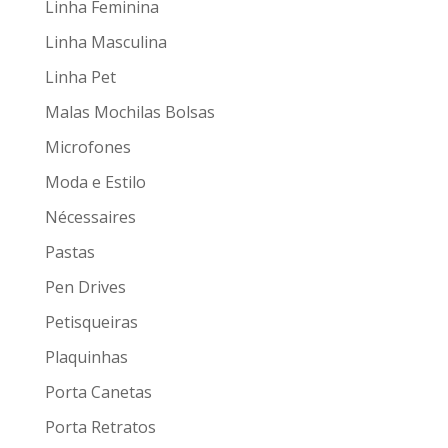
Linha Feminina
Linha Masculina
Linha Pet
Malas Mochilas Bolsas
Microfones
Moda e Estilo
Nécessaires
Pastas
Pen Drives
Petisqueiras
Plaquinhas
Porta Canetas
Porta Retratos