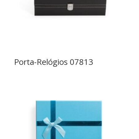
Porta-Relógios 07813