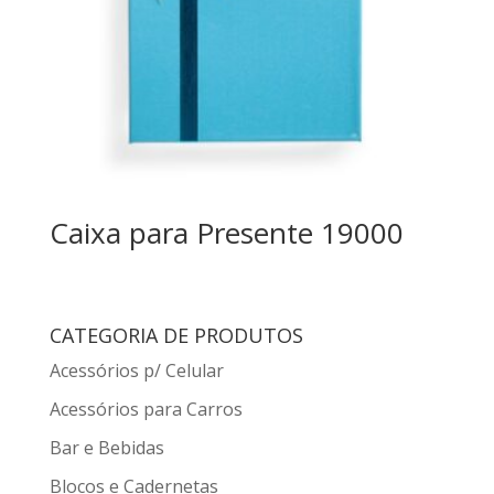
Caixa para Presente 19000
CATEGORIA DE PRODUTOS
Acessórios p/ Celular
Acessórios para Carros
Bar e Bebidas
Blocos e Cadernetas