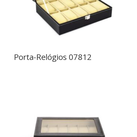
Porta-Relógios 07812