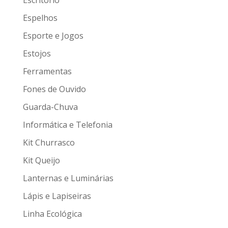
Espelhos
Esporte e Jogos
Estojos
Ferramentas
Fones de Ouvido
Guarda-Chuva
Informática e Telefonia
Kit Churrasco
Kit Queijo
Lanternas e Luminárias
Lápis e Lapiseiras
Linha Ecológica