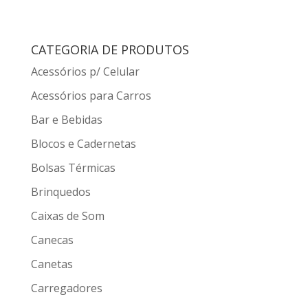
CATEGORIA DE PRODUTOS
Acessórios p/ Celular
Acessórios para Carros
Bar e Bebidas
Blocos e Cadernetas
Bolsas Térmicas
Brinquedos
Caixas de Som
Canecas
Canetas
Carregadores