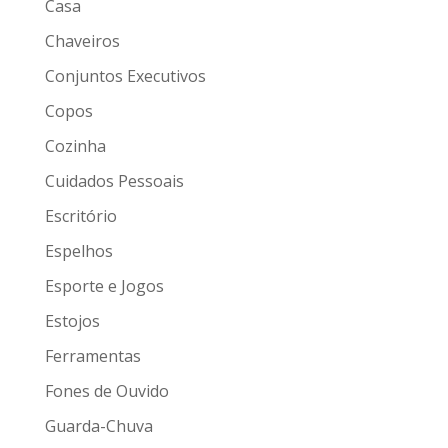
Casa
Chaveiros
Conjuntos Executivos
Copos
Cozinha
Cuidados Pessoais
Escritório
Espelhos
Esporte e Jogos
Estojos
Ferramentas
Fones de Ouvido
Guarda-Chuva