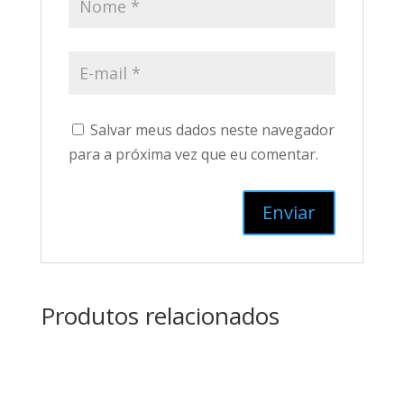
Salvar meus dados neste navegador
para a próxima vez que eu comentar.
Produtos relacionados