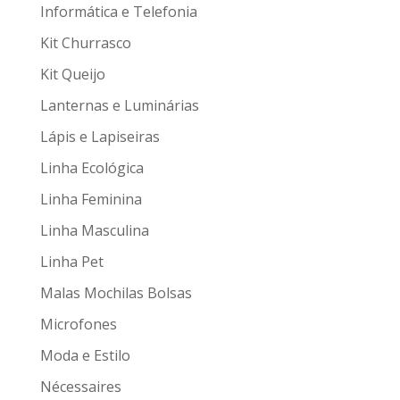
Informática e Telefonia
Kit Churrasco
Kit Queijo
Lanternas e Luminárias
Lápis e Lapiseiras
Linha Ecológica
Linha Feminina
Linha Masculina
Linha Pet
Malas Mochilas Bolsas
Microfones
Moda e Estilo
Nécessaires