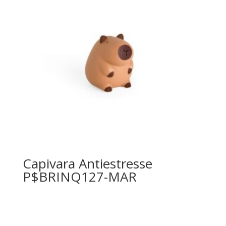
Capivara Antiestresse
P$BRINQ127-MAR