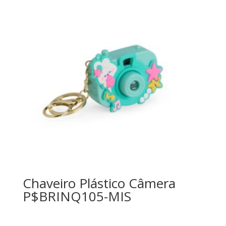
Chaveiro Plástico Câmera
P$BRINQ105-MIS