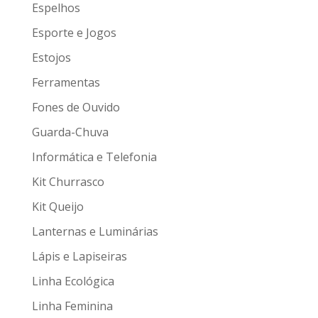
Espelhos
Esporte e Jogos
Estojos
Ferramentas
Fones de Ouvido
Guarda-Chuva
Informática e Telefonia
Kit Churrasco
Kit Queijo
Lanternas e Luminárias
Lápis e Lapiseiras
Linha Ecológica
Linha Feminina