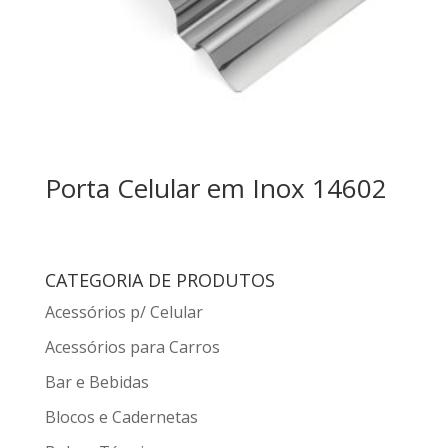
Porta Celular em Inox 14602
CATEGORIA DE PRODUTOS
Acessórios p/ Celular
Acessórios para Carros
Bar e Bebidas
Blocos e Cadernetas