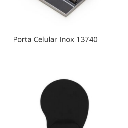
Porta Celular Inox 13740