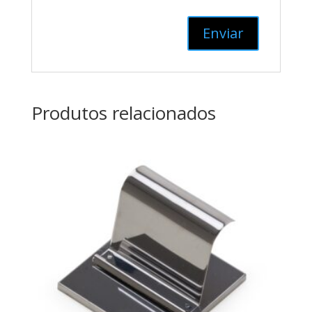
Produtos relacionados