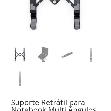
Suporte Retrátil para
Notebook Multi Ângulos