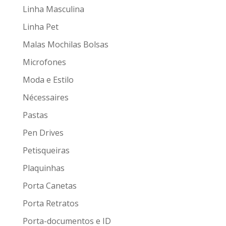
Linha Masculina
Linha Pet
Malas Mochilas Bolsas
Microfones
Moda e Estilo
Nécessaires
Pastas
Pen Drives
Petisqueiras
Plaquinhas
Porta Canetas
Porta Retratos
Porta-documentos e ID