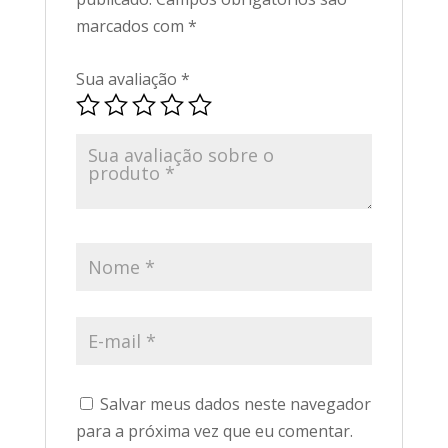
marcados com
*
Sua avaliação
*
Salvar meus dados neste navegador
para a próxima vez que eu comentar.