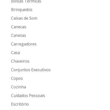
Bolsas Térmicas
Brinquedos
Caixas de Som
Canecas
Canetas
Carregadores
Casa
Chaveiros
Conjuntos Executivos
Copos
Cozinha
Cuidados Pessoais
Escritório