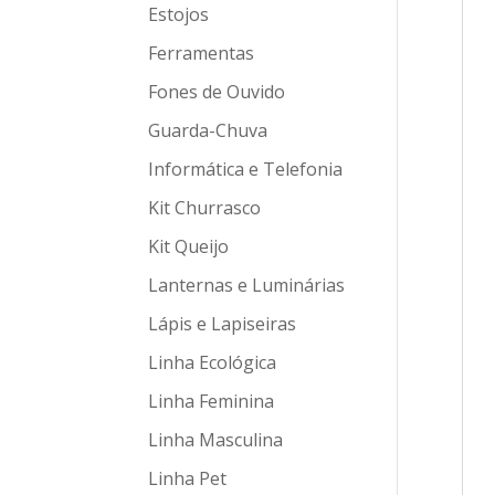
Estojos
Ferramentas
Fones de Ouvido
Guarda-Chuva
Informática e Telefonia
Kit Churrasco
Kit Queijo
Lanternas e Luminárias
Lápis e Lapiseiras
Linha Ecológica
Linha Feminina
Linha Masculina
Linha Pet