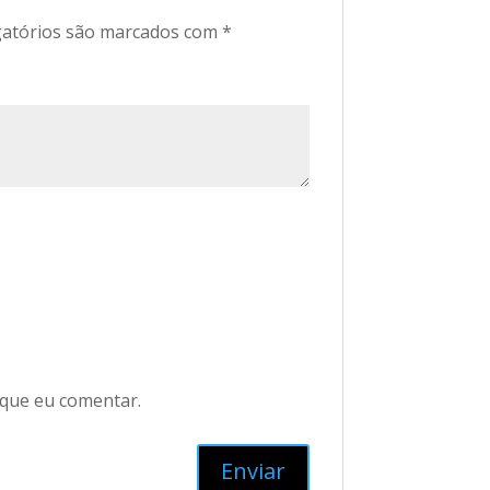
atórios são marcados com
*
 que eu comentar.