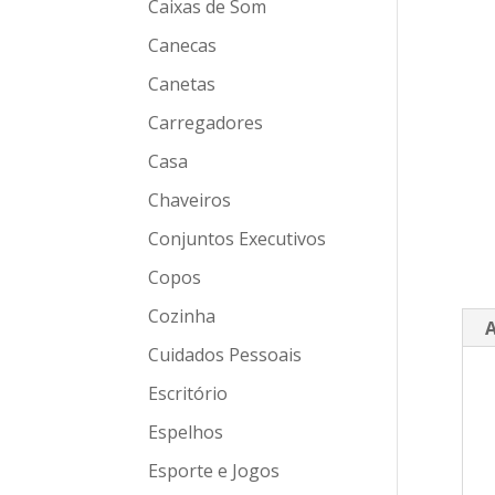
Caixas de Som
Canecas
Canetas
Carregadores
Casa
Chaveiros
Conjuntos Executivos
Copos
Cozinha
A
Cuidados Pessoais
Escritório
Espelhos
Esporte e Jogos