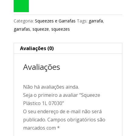
Categoria:
Squeezes e Garrafas
Tags:
garrafa
,
garrafas
,
squeeze
,
squeezes
Avaliações (0)
Avaliações
Não há avaliações ainda.
Seja o primeiro a avaliar “Squeeze
Plástico 1L 07030”
O seu endereço de e-mail não será
publicado.
Campos obrigatórios são
marcados com
*