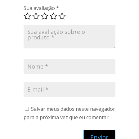
Sua avaliação
*
Salvar meus dados neste navegador
para a próxima vez que eu comentar.