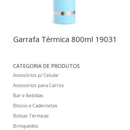
Garrafa Térmica 800ml 19031
CATEGORIA DE PRODUTOS
Acessórios p/ Celular
Acessórios para Carros
Bar e Bebidas
Blocos e Cadernetas
Bolsas Térmicas
Brinquedos