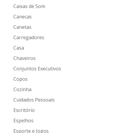
Caixas de Som
Canecas
Canetas
Carregadores
Casa
Chaveiros
Conjuntos Executivos
Copos
Cozinha
Cuidados Pessoais
Escritório
Espelhos
Esporte e Jogos