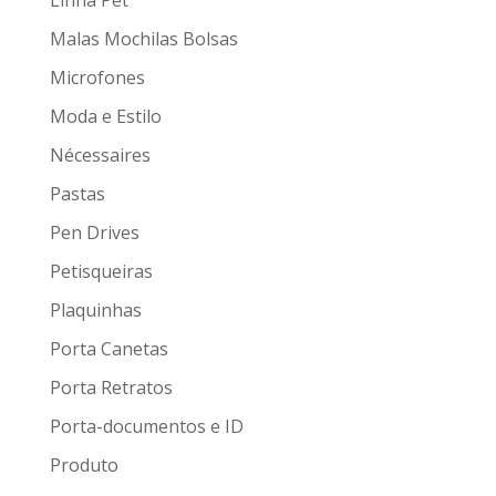
Linha Pet
Malas Mochilas Bolsas
Microfones
Moda e Estilo
Nécessaires
Pastas
Pen Drives
Petisqueiras
Plaquinhas
Porta Canetas
Porta Retratos
Porta-documentos e ID
Produto