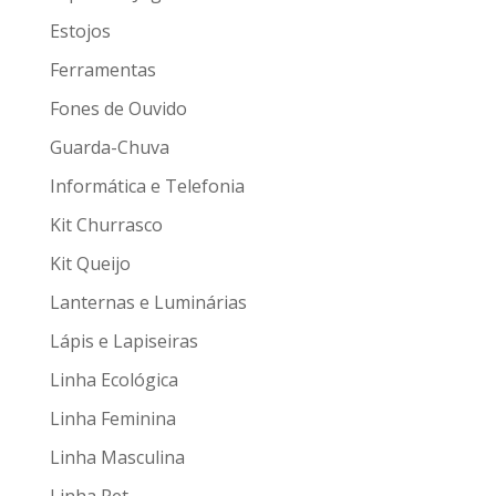
Estojos
Ferramentas
Fones de Ouvido
Guarda-Chuva
Informática e Telefonia
Kit Churrasco
Kit Queijo
Lanternas e Luminárias
Lápis e Lapiseiras
Linha Ecológica
Linha Feminina
Linha Masculina