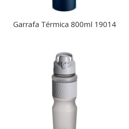
Garrafa Térmica 800ml 19014