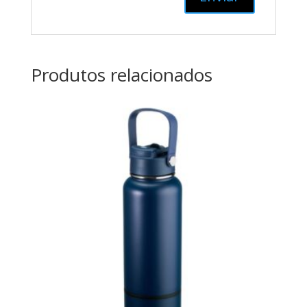
Produtos relacionados