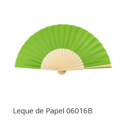
Leque de Papel 06016B