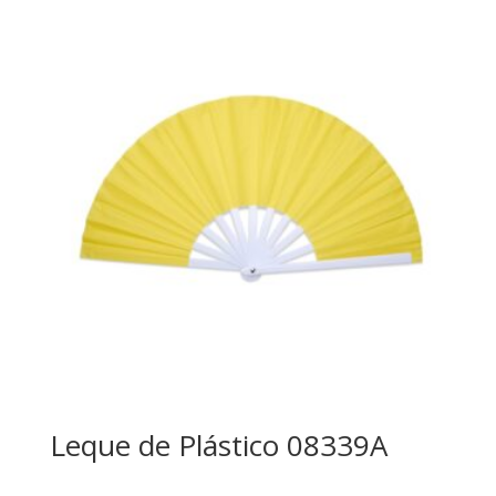
Leque de Plástico 08339A