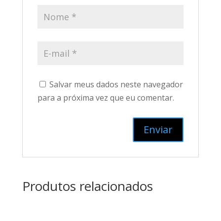
Salvar meus dados neste navegador
para a próxima vez que eu comentar.
Produtos relacionados