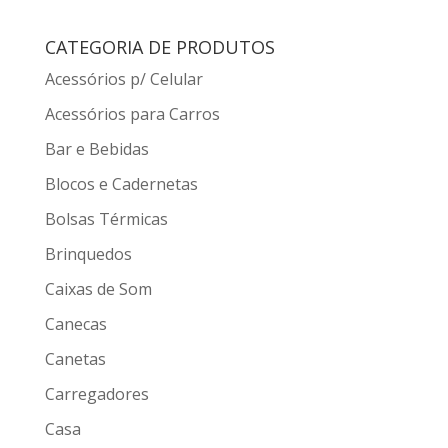
CATEGORIA DE PRODUTOS
Acessórios p/ Celular
Acessórios para Carros
Bar e Bebidas
Blocos e Cadernetas
Bolsas Térmicas
Brinquedos
Caixas de Som
Canecas
Canetas
Carregadores
Casa