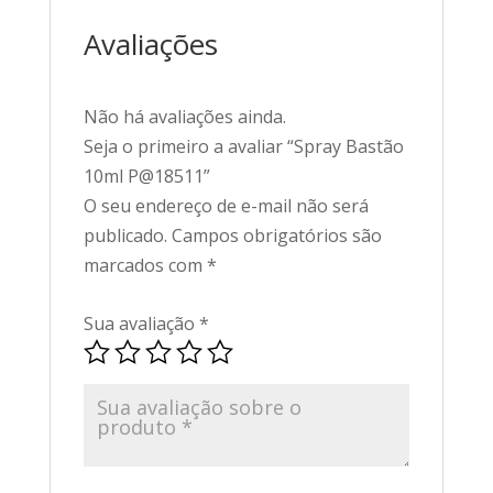
Avaliações
Não há avaliações ainda.
Seja o primeiro a avaliar “Spray Bastão
10ml P@18511”
O seu endereço de e-mail não será
publicado.
Campos obrigatórios são
marcados com
*
Sua avaliação
*