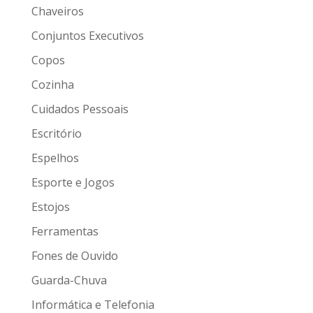
Chaveiros
Conjuntos Executivos
Copos
Cozinha
Cuidados Pessoais
Escritório
Espelhos
Esporte e Jogos
Estojos
Ferramentas
Fones de Ouvido
Guarda-Chuva
Informática e Telefonia