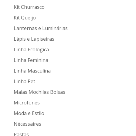
Kit Churrasco
Kit Queijo
Lanternas e Luminárias
Lápis e Lapiseiras
Linha Ecológica
Linha Feminina
Linha Masculina
Linha Pet
Malas Mochilas Bolsas
Microfones
Moda e Estilo
Nécessaires
Pastas