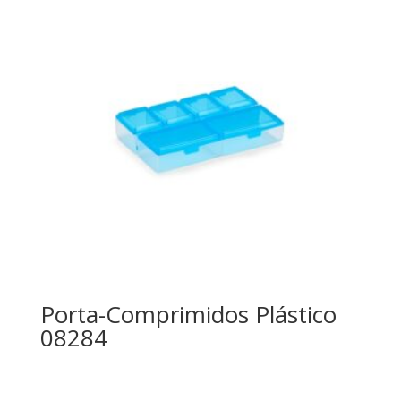
Porta-Comprimidos Plástico
08284