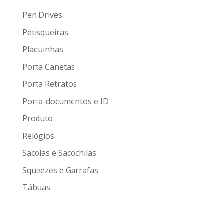
Pen Drives
Petisqueiras
Plaquinhas
Porta Canetas
Porta Retratos
Porta-documentos e ID
Produto
Relógios
Sacolas e Sacochilas
Squeezes e Garrafas
Tábuas