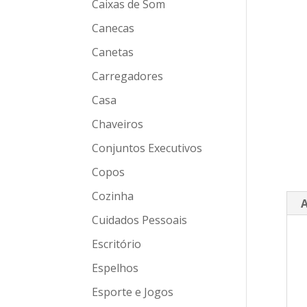
Caixas de Som
Canecas
Canetas
Carregadores
Casa
Chaveiros
Conjuntos Executivos
Copos
Cozinha
A
Cuidados Pessoais
Escritório
Espelhos
Esporte e Jogos