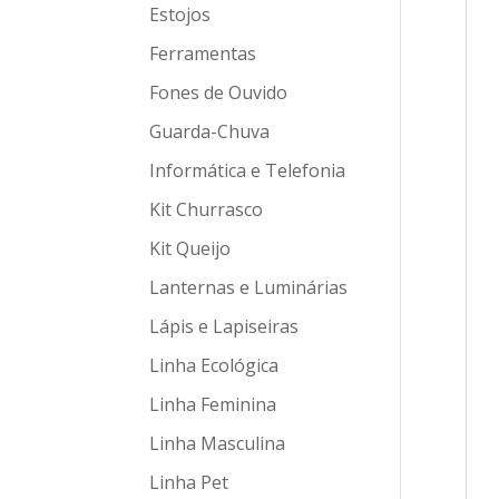
Estojos
Ferramentas
Fones de Ouvido
Guarda-Chuva
Informática e Telefonia
Kit Churrasco
Kit Queijo
Lanternas e Luminárias
Lápis e Lapiseiras
Linha Ecológica
Linha Feminina
Linha Masculina
Linha Pet