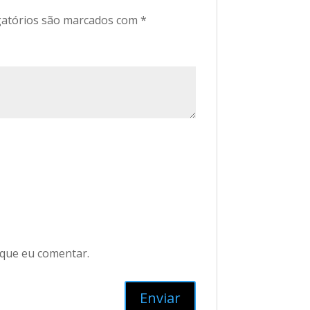
atórios são marcados com
*
 que eu comentar.