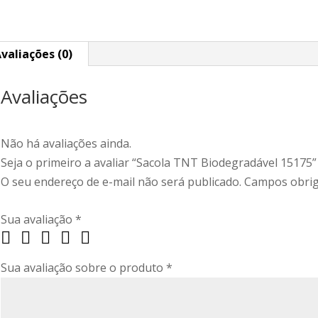
valiações (0)
Avaliações
Não há avaliações ainda.
Seja o primeiro a avaliar “Sacola TNT Biodegradável 15175”
O seu endereço de e-mail não será publicado.
Campos obrig
Sua avaliação
*
Sua avaliação sobre o produto
*