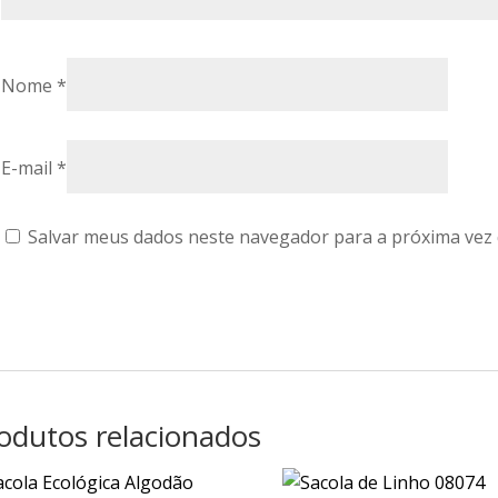
Nome
*
E-mail
*
Salvar meus dados neste navegador para a próxima vez
odutos relacionados