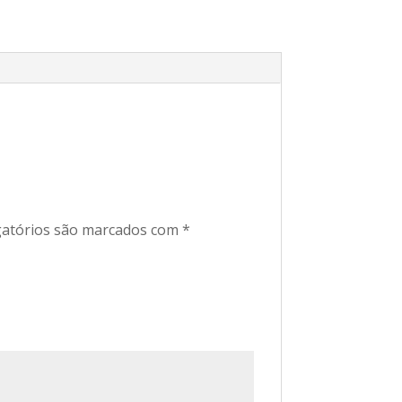
atórios são marcados com
*