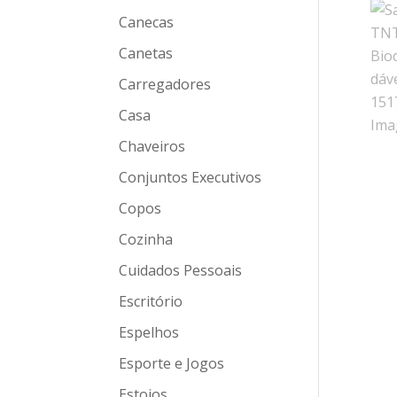
Canecas
Canetas
Carregadores
Casa
Chaveiros
Conjuntos Executivos
Copos
Cozinha
Cuidados Pessoais
Escritório
Espelhos
Esporte e Jogos
Estojos