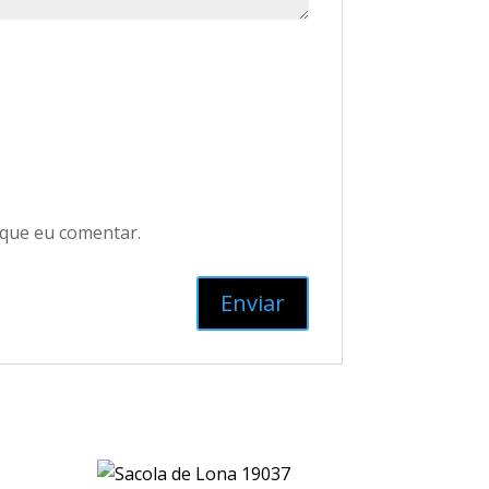
 que eu comentar.