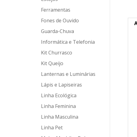
Ferramentas
Fones de Ouvido
A
Guarda-Chuva
Informática e Telefonia
Kit Churrasco
Kit Queijo
Lanternas e Luminárias
Lápis e Lapiseiras
Linha Ecológica
Linha Feminina
Linha Masculina
Linha Pet