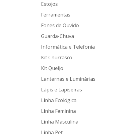
Estojos
Ferramentas
Fones de Ouvido
Guarda-Chuva
Informática e Telefonia
Kit Churrasco
Kit Queijo
Lanternas e Luminárias
Lápis e Lapiseiras
Linha Ecológica
Linha Feminina
Linha Masculina
Linha Pet