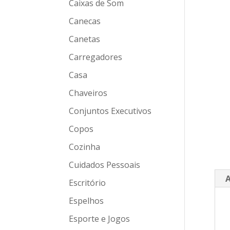
Caixas de Som
Canecas
Canetas
Carregadores
Casa
Chaveiros
Conjuntos Executivos
Copos
Cozinha
Cuidados Pessoais
A
Escritório
Espelhos
Esporte e Jogos