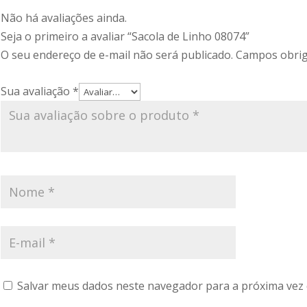
Não há avaliações ainda.
Seja o primeiro a avaliar “Sacola de Linho 08074”
O seu endereço de e-mail não será publicado.
Campos obrig
Sua avaliação
*
Salvar meus dados neste navegador para a próxima vez