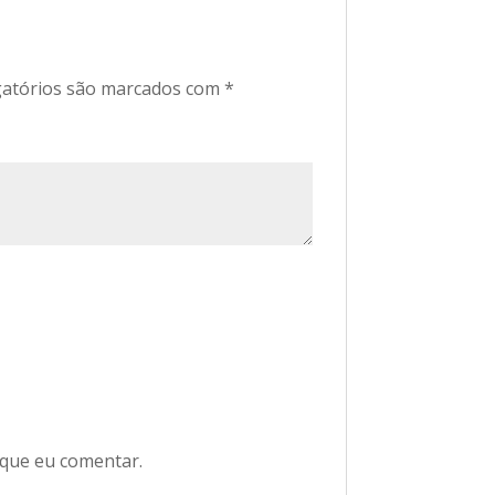
atórios são marcados com
*
 que eu comentar.