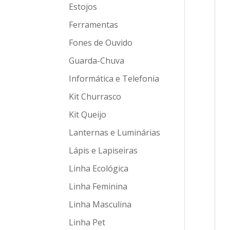
Estojos
Ferramentas
Fones de Ouvido
Guarda-Chuva
Informática e Telefonia
Kit Churrasco
Kit Queijo
Lanternas e Luminárias
Lápis e Lapiseiras
Linha Ecológica
Linha Feminina
Linha Masculina
Linha Pet