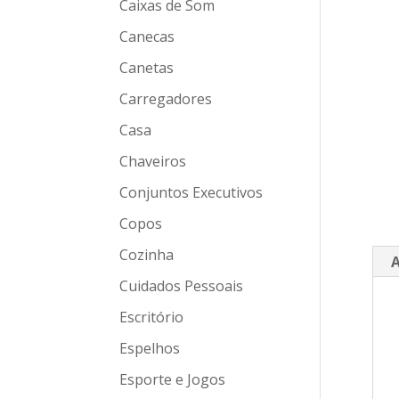
Caixas de Som
Canecas
Canetas
Carregadores
Casa
Chaveiros
Conjuntos Executivos
Copos
Cozinha
A
Cuidados Pessoais
Escritório
Espelhos
Esporte e Jogos