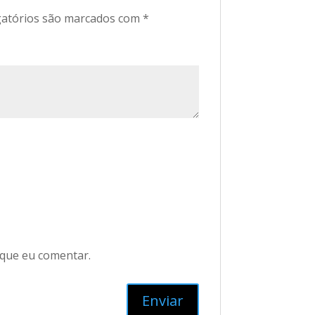
atórios são marcados com
*
 que eu comentar.