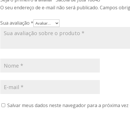
O seu endereço de e-mail não será publicado.
Campos obrig
Sua avaliação
*
Salvar meus dados neste navegador para a próxima vez