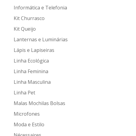
Informática e Telefonia
Kit Churrasco
Kit Queijo
Lanternas e Luminárias
Lápis e Lapiseiras
Linha Ecológica
Linha Feminina
Linha Masculina
Linha Pet
Malas Mochilas Bolsas
Microfones
Moda e Estilo
Nécessaires