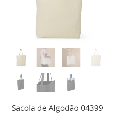
Sacola de Algodão 04399