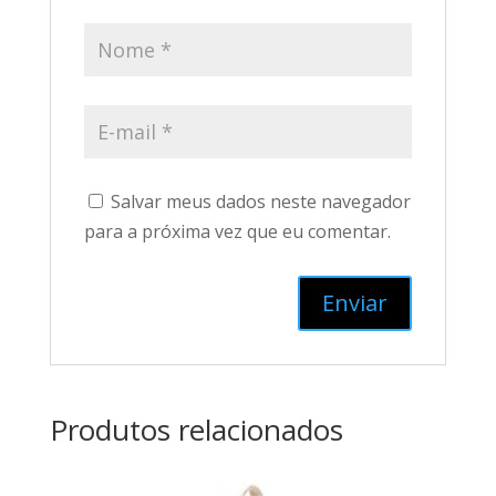
Salvar meus dados neste navegador
para a próxima vez que eu comentar.
Produtos relacionados