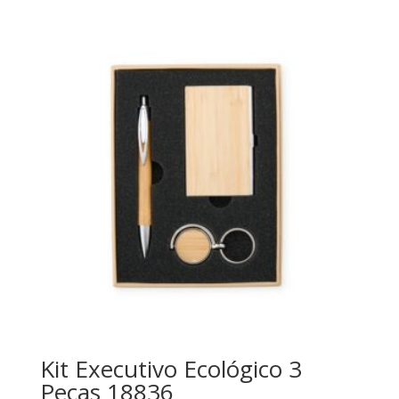
Kit Executivo Ecológico 3
Peças 18836