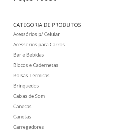
CATEGORIA DE PRODUTOS
Acessórios p/ Celular
Acessórios para Carros
Bar e Bebidas
Blocos e Cadernetas
Bolsas Térmicas
Brinquedos
Caixas de Som
Canecas
Canetas
Carregadores