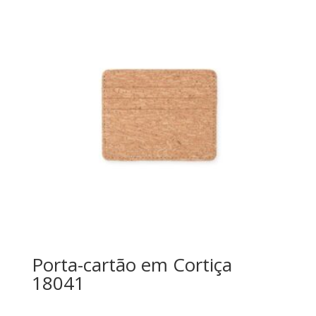
Porta-cartão em Cortiça
18041