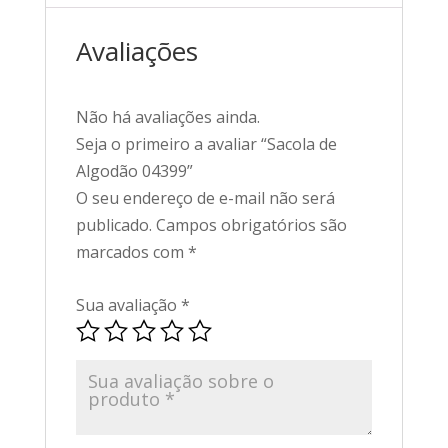
Avaliações
Não há avaliações ainda.
Seja o primeiro a avaliar “Sacola de
Algodão 04399”
O seu endereço de e-mail não será
publicado.
Campos obrigatórios são
marcados com
*
Sua avaliação
*