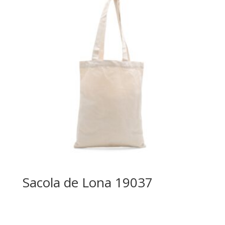
Sacola de Lona 19037