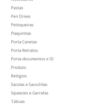
Pastas
Pen Drives
Petisqueiras
Plaquinhas
Porta Canetas
Porta Retratos
Porta-documentos e ID
Produto
Relógios
Sacolas e Sacochilas
Squeezes e Garrafas
Tábuas