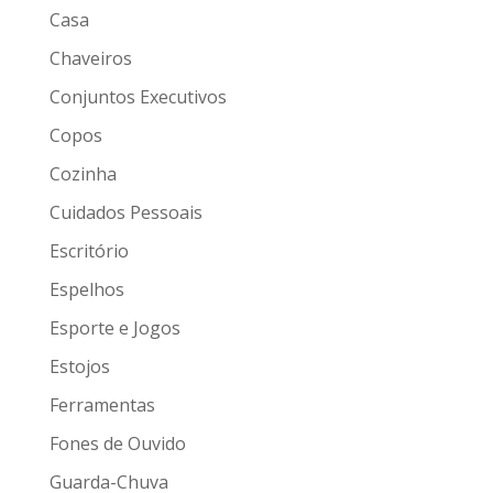
Casa
Chaveiros
Conjuntos Executivos
Copos
Cozinha
Cuidados Pessoais
Escritório
Espelhos
Esporte e Jogos
Estojos
Ferramentas
Fones de Ouvido
Guarda-Chuva