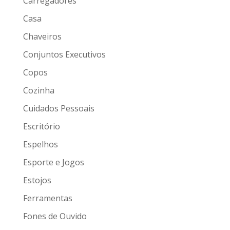
Carregadores
Casa
Chaveiros
Conjuntos Executivos
Copos
Cozinha
Cuidados Pessoais
Escritório
Espelhos
Esporte e Jogos
Estojos
Ferramentas
Fones de Ouvido