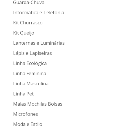
Guarda-Chuva
Informática e Telefonia
Kit Churrasco
Kit Queijo
Lanternas e Luminárias
Lápis e Lapiseiras
Linha Ecológica
Linha Feminina
Linha Masculina
Linha Pet
Malas Mochilas Bolsas
Microfones
Moda e Estilo