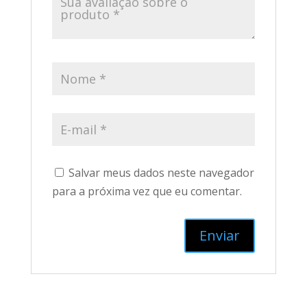
Salvar meus dados neste navegador
para a próxima vez que eu comentar.