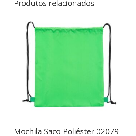
Produtos relacionados
Mochila Saco Poliéster 02079