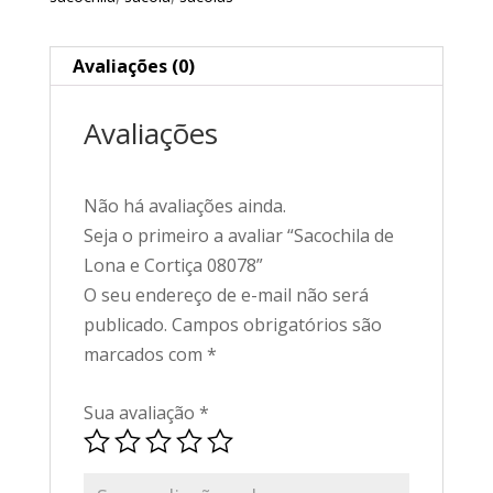
Avaliações (0)
Avaliações
Não há avaliações ainda.
Seja o primeiro a avaliar “Sacochila de
Lona e Cortiça 08078”
O seu endereço de e-mail não será
publicado.
Campos obrigatórios são
marcados com
*
Sua avaliação
*