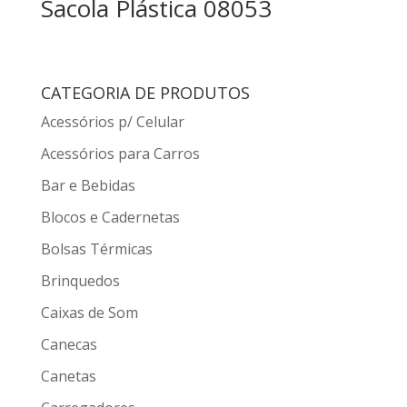
Sacola Plástica 08053
CATEGORIA DE PRODUTOS
Acessórios p/ Celular
Acessórios para Carros
Bar e Bebidas
Blocos e Cadernetas
Bolsas Térmicas
Brinquedos
Caixas de Som
Canecas
Canetas