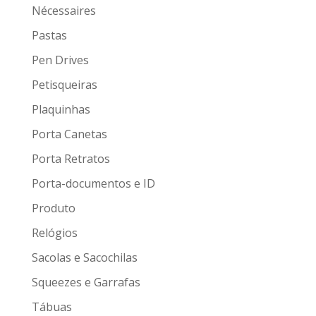
Nécessaires
Pastas
Pen Drives
Petisqueiras
Plaquinhas
Porta Canetas
Porta Retratos
Porta-documentos e ID
Produto
Relógios
Sacolas e Sacochilas
Squeezes e Garrafas
Tábuas