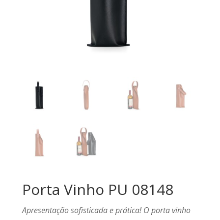
Porta Vinho PU 08148
Apresentação sofisticada e prática! O porta vinho