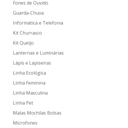
Fones de Ouvido
Guarda-Chuva
Informática e Telefonia
Kit Churrasco
Kit Queijo
Lanternas e Luminárias
Lápis e Lapiseiras
Linha Ecológica
Linha Feminina
Linha Masculina
Linha Pet
Malas Mochilas Bolsas
Microfones