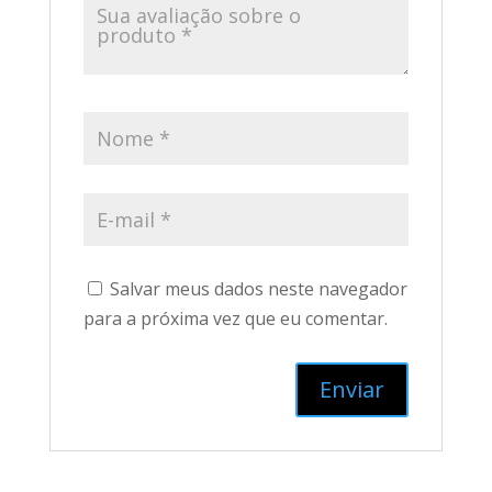
Salvar meus dados neste navegador
para a próxima vez que eu comentar.