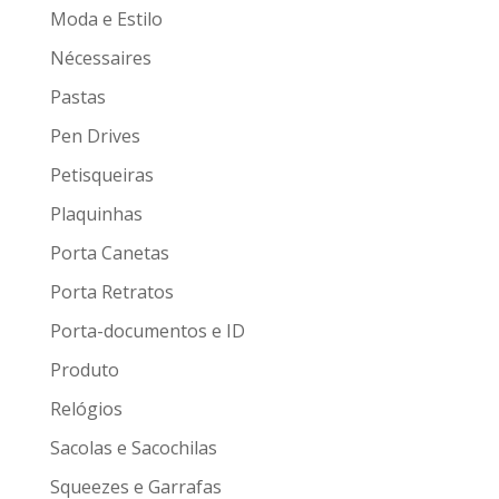
Moda e Estilo
Nécessaires
Pastas
Pen Drives
Petisqueiras
Plaquinhas
Porta Canetas
Porta Retratos
Porta-documentos e ID
Produto
Relógios
Sacolas e Sacochilas
Squeezes e Garrafas