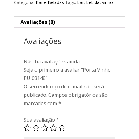
Categoria:
Bar e Bebidas
Tags:
bar
,
bebida
,
vinho
Avaliações (0)
Avaliações
Não há avaliações ainda.
Seja o primeiro a avaliar “Porta Vinho
PU 08148”
O seu endereço de e-mail não será
publicado.
Campos obrigatórios são
marcados com
*
Sua avaliação
*