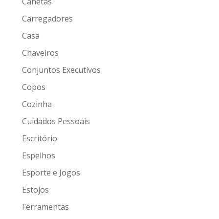
Canetas
Carregadores
Casa
Chaveiros
Conjuntos Executivos
Copos
Cozinha
Cuidados Pessoais
Escritório
Espelhos
Esporte e Jogos
Estojos
Ferramentas