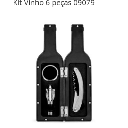
Kit Vinho 6 peças 09079