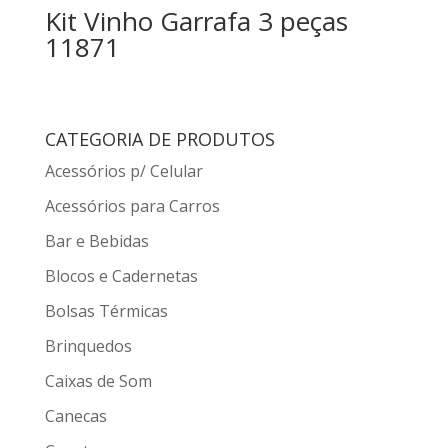
Kit Vinho Garrafa 3 peças
11871
CATEGORIA DE PRODUTOS
Acessórios p/ Celular
Acessórios para Carros
Bar e Bebidas
Blocos e Cadernetas
Bolsas Térmicas
Brinquedos
Caixas de Som
Canecas