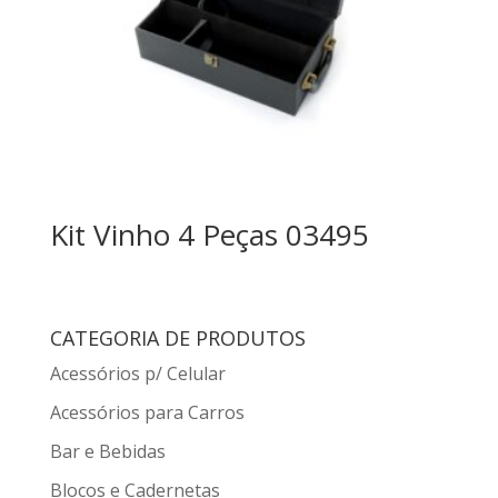
Kit Vinho 4 Peças 03495
CATEGORIA DE PRODUTOS
Acessórios p/ Celular
Acessórios para Carros
Bar e Bebidas
Blocos e Cadernetas