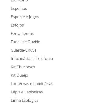
Espelhos
Esporte e Jogos
Estojos
Ferramentas
Fones de Ouvido
Guarda-Chuva
Informática e Telefonia
Kit Churrasco
Kit Queijo
Lanternas e Luminárias
Lápis e Lapiseiras
Linha Ecológica