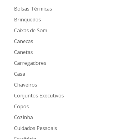
Bolsas Térmicas
Brinquedos
Caixas de Som
Canecas
Canetas
Carregadores
Casa
Chaveiros
Conjuntos Executivos
Copos
Cozinha
Cuidados Pessoais
Escritório