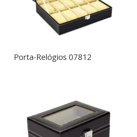
Porta-Relógios 07812