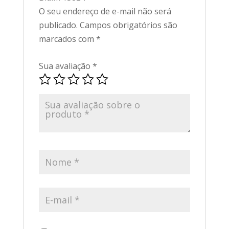
O seu endereço de e-mail não será
publicado.
Campos obrigatórios são
marcados com
*
Sua avaliação
*