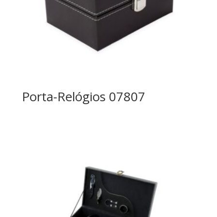
Porta-Relógios 07807