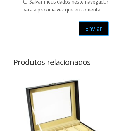
Salvar meus dados neste navegador
para a próxima vez que eu comentar.
Produtos relacionados