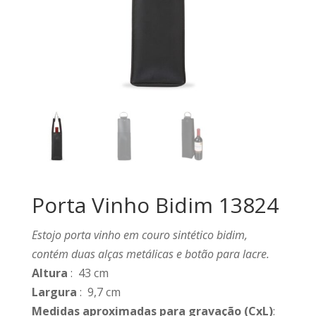
Porta Vinho Bidim 13824
Estojo porta vinho em couro sintético bidim,
contém duas alças metálicas e botão para lacre.
Altura
: 43 cm
Largura
: 9,7 cm
Medidas aproximadas para gravação
(CxL)
: