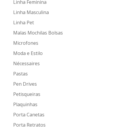
Linha Feminina
Linha Masculina
Linha Pet
Malas Mochilas Bolsas
Microfones
Moda e Estilo
Nécessaires
Pastas
Pen Drives
Petisqueiras
Plaquinhas
Porta Canetas
Porta Retratos