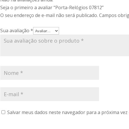
Seja o primeiro a avaliar “Porta-Relógios 07812”
O seu endereço de e-mail não será publicado.
Campos obrig
Sua avaliação
*
Salvar meus dados neste navegador para a próxima vez