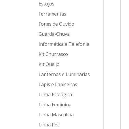
Estojos
Ferramentas
Fones de Ouvido
Guarda-Chuva
Informática e Telefonia
Kit Churrasco
Kit Queijo
Lanternas e Luminárias
Lápis e Lapiseiras
Linha Ecológica
Linha Feminina
Linha Masculina
Linha Pet