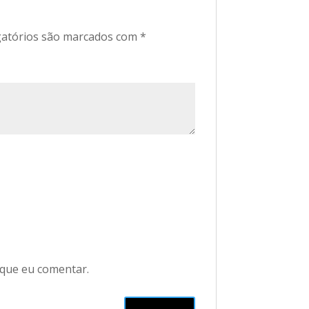
atórios são marcados com
*
 que eu comentar.