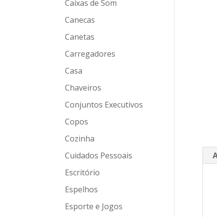
Caixas de Som
Canecas
Canetas
Carregadores
Casa
Chaveiros
Conjuntos Executivos
Copos
Cozinha
Cuidados Pessoais
A
Escritório
Espelhos
Esporte e Jogos