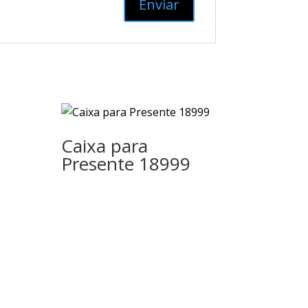
Caixa para
Presente 18999