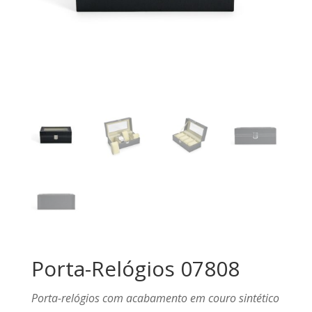
Porta-Relógios 07808
Porta-relógios com acabamento em couro sintético