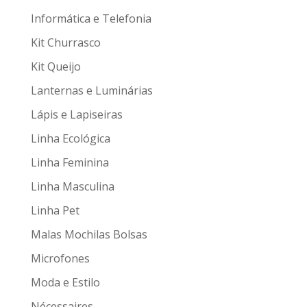
Informática e Telefonia
Kit Churrasco
Kit Queijo
Lanternas e Luminárias
Lápis e Lapiseiras
Linha Ecológica
Linha Feminina
Linha Masculina
Linha Pet
Malas Mochilas Bolsas
Microfones
Moda e Estilo
Nécessaires