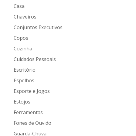
Casa
Chaveiros
Conjuntos Executivos
Copos
Cozinha
Cuidados Pessoais
Escritório
Espelhos
Esporte e Jogos
Estojos
Ferramentas
Fones de Ouvido
Guarda-Chuva