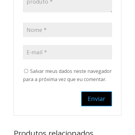
Salvar meus dados neste navegador
para a próxima vez que eu comentar.
Produtos relacionados