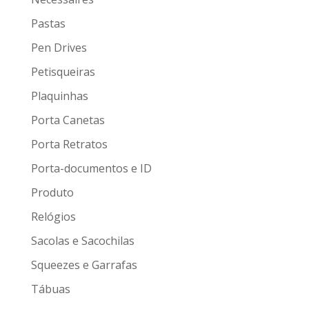
Pastas
Pen Drives
Petisqueiras
Plaquinhas
Porta Canetas
Porta Retratos
Porta-documentos e ID
Produto
Relógios
Sacolas e Sacochilas
Squeezes e Garrafas
Tábuas