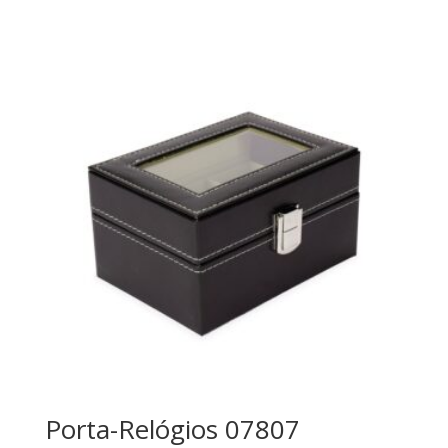
Porta-Relógios 07807