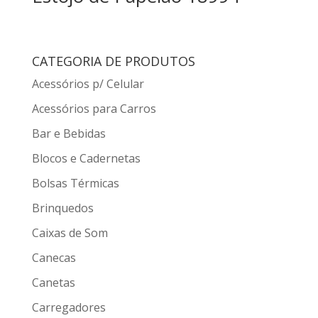
CATEGORIA DE PRODUTOS
Acessórios p/ Celular
Acessórios para Carros
Bar e Bebidas
Blocos e Cadernetas
Bolsas Térmicas
Brinquedos
Caixas de Som
Canecas
Canetas
Carregadores