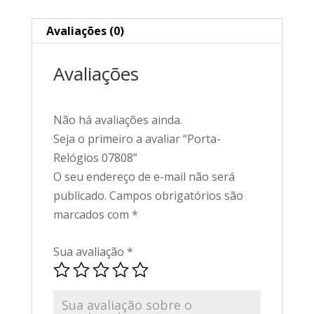
Avaliações (0)
Avaliações
Não há avaliações ainda.
Seja o primeiro a avaliar “Porta-
Relógios 07808”
O seu endereço de e-mail não será
publicado.
Campos obrigatórios são
marcados com
*
Sua avaliação
*