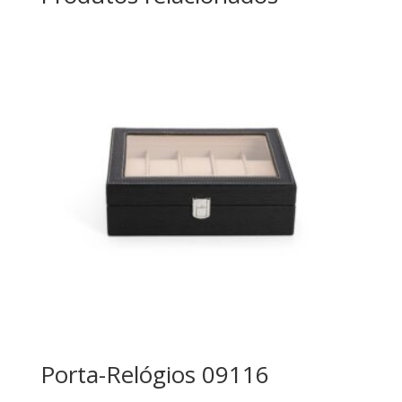
Porta-Relógios 09116