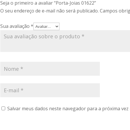
Seja o primeiro a avaliar “Porta-Joias 01622”
O seu endereço de e-mail não será publicado.
Campos obrig
Sua avaliação
*
Salvar meus dados neste navegador para a próxima vez