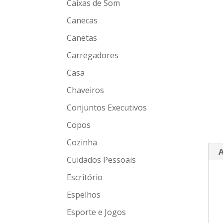
Caixas de Som
Canecas
Canetas
Carregadores
Casa
Chaveiros
Conjuntos Executivos
Copos
Cozinha
A
Cuidados Pessoais
Escritório
Espelhos
Esporte e Jogos