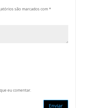
atórios são marcados com
*
 que eu comentar.