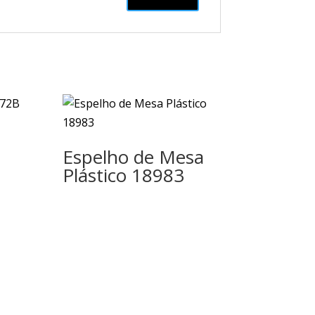
Espelho de Mesa
Plástico 18983