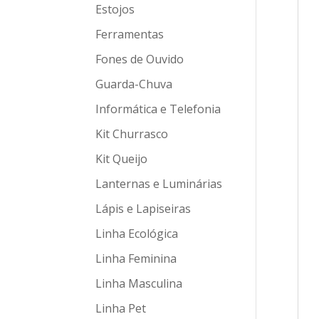
Estojos
Ferramentas
Fones de Ouvido
Guarda-Chuva
Informática e Telefonia
Kit Churrasco
Kit Queijo
Lanternas e Luminárias
Lápis e Lapiseiras
Linha Ecológica
Linha Feminina
Linha Masculina
Linha Pet