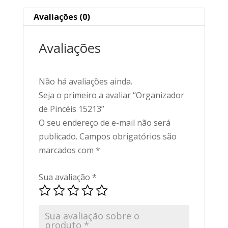
Avaliações (0)
Avaliações
Não há avaliações ainda.
Seja o primeiro a avaliar “Organizador
de Pincéis 15213”
O seu endereço de e-mail não será
publicado.
Campos obrigatórios são
marcados com
*
Sua avaliação
*