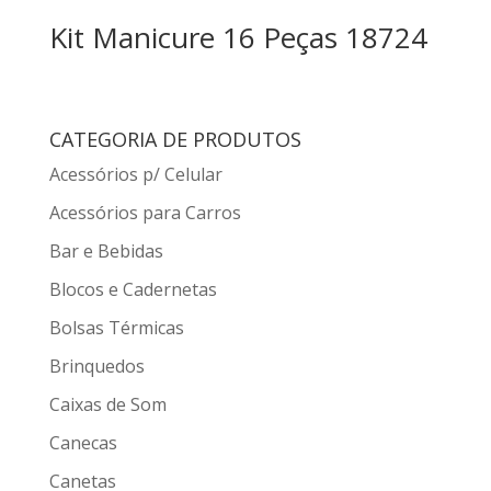
Kit Manicure 16 Peças 18724
CATEGORIA DE PRODUTOS
Acessórios p/ Celular
Acessórios para Carros
Bar e Bebidas
Blocos e Cadernetas
Bolsas Térmicas
Brinquedos
Caixas de Som
Canecas
Canetas