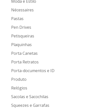
Moda e Estilo
Nécessaires
Pastas
Pen Drives
Petisqueiras
Plaquinhas
Porta Canetas
Porta Retratos
Porta-documentos e ID
Produto
Relógios
Sacolas e Sacochilas
Squeezes e Garrafas