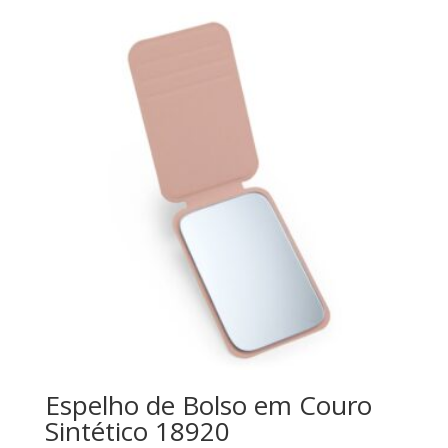
Espelho de Bolso em Couro
Sintético 18920