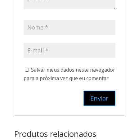
Salvar meus dados neste navegador
para a próxima vez que eu comentar.
Produtos relacionados