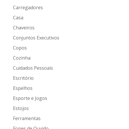
Carregadores
Casa
Chaveiros
Conjuntos Executivos
Copos
Cozinha
Cuidados Pessoais
Escritório
Espelhos
Esporte e Jogos
Estojos
Ferramentas
Fones de Ouvido