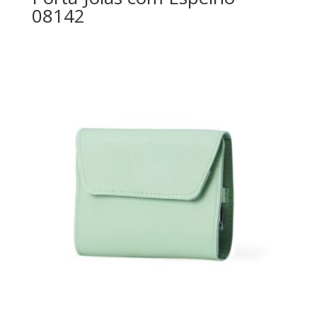
08142