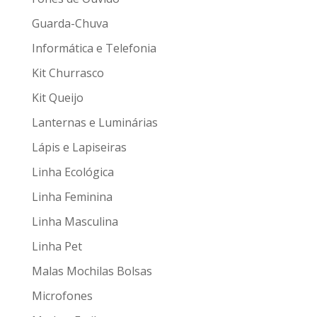
Guarda-Chuva
Informática e Telefonia
Kit Churrasco
Kit Queijo
Lanternas e Luminárias
Lápis e Lapiseiras
Linha Ecológica
Linha Feminina
Linha Masculina
Linha Pet
Malas Mochilas Bolsas
Microfones