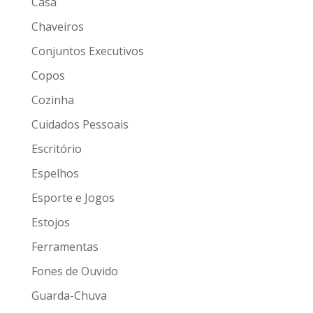
Casa
Chaveiros
Conjuntos Executivos
Copos
Cozinha
Cuidados Pessoais
Escritório
Espelhos
Esporte e Jogos
Estojos
Ferramentas
Fones de Ouvido
Guarda-Chuva