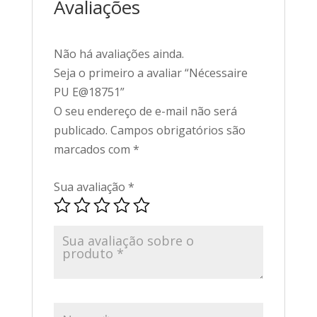
Avaliações
Não há avaliações ainda.
Seja o primeiro a avaliar “Nécessaire
PU E@18751”
O seu endereço de e-mail não será
publicado.
Campos obrigatórios são
marcados com
*
Sua avaliação
*