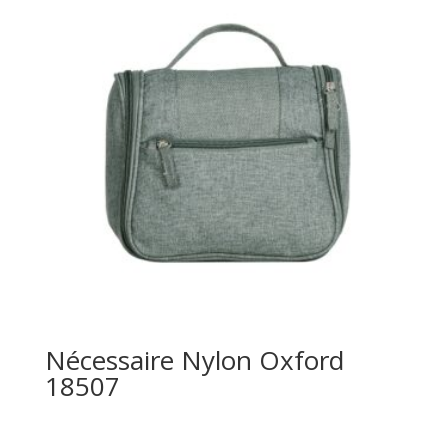
Nécessaire Nylon Oxford
18507