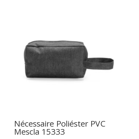
Nécessaire Poliéster PVC
Mescla 15333