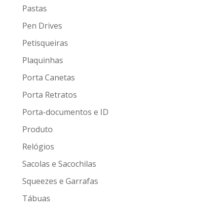
Pastas
Pen Drives
Petisqueiras
Plaquinhas
Porta Canetas
Porta Retratos
Porta-documentos e ID
Produto
Relógios
Sacolas e Sacochilas
Squeezes e Garrafas
Tábuas