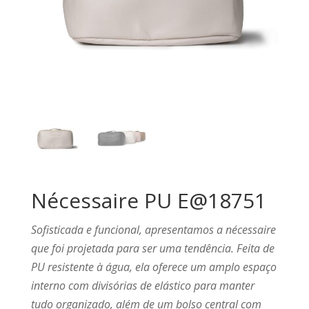
Nécessaire PU E@18751
Sofisticada e funcional, apresentamos a nécessaire
que foi projetada para ser uma tendência. Feita de
PU resistente à água, ela oferece um amplo espaço
interno com divisórias de elástico para manter
tudo organizado, além de um bolso central com