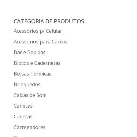
CATEGORIA DE PRODUTOS
Acessórios p/ Celular
Acessórios para Carros
Bar e Bebidas
Blocos e Cadernetas
Bolsas Térmicas
Brinquedos
Caixas de Som
Canecas
Canetas
Carregadores