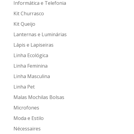
Informática e Telefonia
Kit Churrasco
Kit Queijo
Lanternas e Luminárias
Lápis e Lapiseiras
Linha Ecológica
Linha Feminina
Linha Masculina
Linha Pet
Malas Mochilas Bolsas
Microfones
Moda e Estilo
Nécessaires