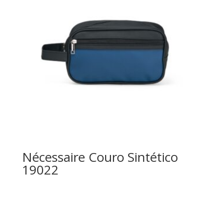
Nécessaire Couro Sintético
19022