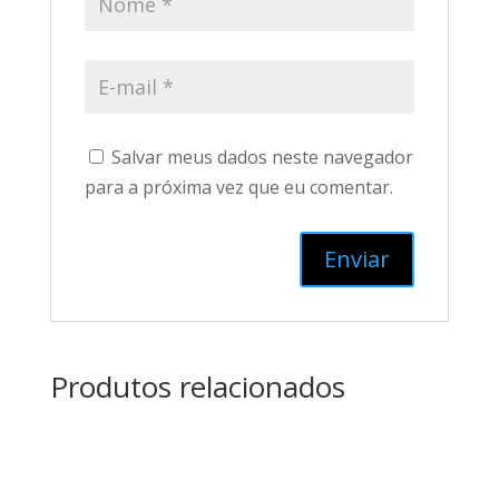
Salvar meus dados neste navegador
para a próxima vez que eu comentar.
Produtos relacionados