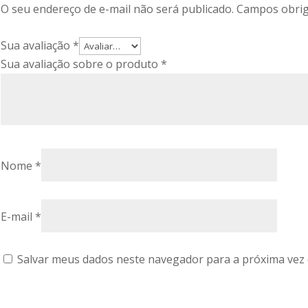
O seu endereço de e-mail não será publicado.
Campos obrig
Sua avaliação
*
Sua avaliação sobre o produto
*
Nome
*
E-mail
*
Salvar meus dados neste navegador para a próxima vez