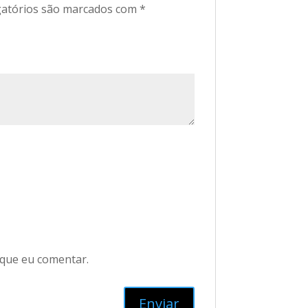
atórios são marcados com
*
 que eu comentar.