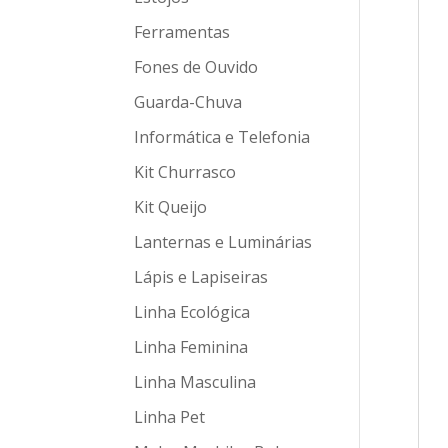
Ferramentas
Fones de Ouvido
Guarda-Chuva
Informática e Telefonia
Kit Churrasco
Kit Queijo
Lanternas e Luminárias
Lápis e Lapiseiras
Linha Ecológica
Linha Feminina
Linha Masculina
Linha Pet