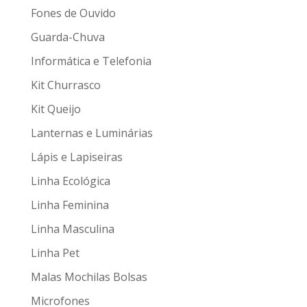
Fones de Ouvido
Guarda-Chuva
Informática e Telefonia
Kit Churrasco
Kit Queijo
Lanternas e Luminárias
Lápis e Lapiseiras
Linha Ecológica
Linha Feminina
Linha Masculina
Linha Pet
Malas Mochilas Bolsas
Microfones