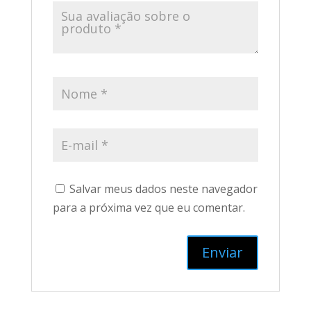
Salvar meus dados neste navegador
para a próxima vez que eu comentar.