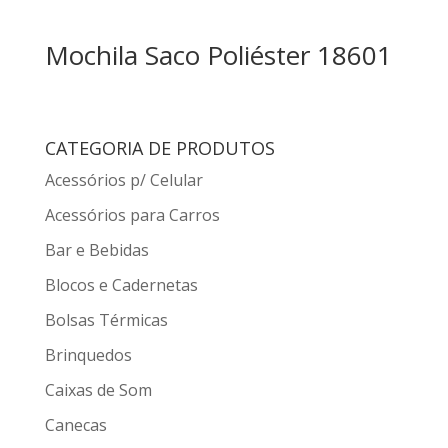
Mochila Saco Poliéster 18601
CATEGORIA DE PRODUTOS
Acessórios p/ Celular
Acessórios para Carros
Bar e Bebidas
Blocos e Cadernetas
Bolsas Térmicas
Brinquedos
Caixas de Som
Canecas