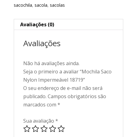
sacochila
,
sacola
,
sacolas
Avaliações (0)
Avaliações
Não há avaliações ainda.
Seja o primeiro a avaliar “Mochila Saco
Nylon Impermeável 18719”
O seu endereço de e-mail não será
publicado.
Campos obrigatórios são
marcados com
*
Sua avaliação
*