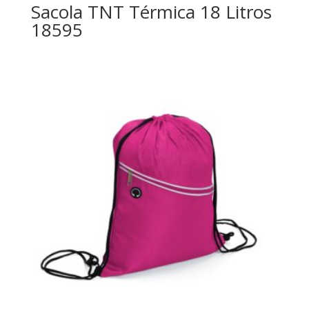
Sacola TNT Térmica 18 Litros
18595