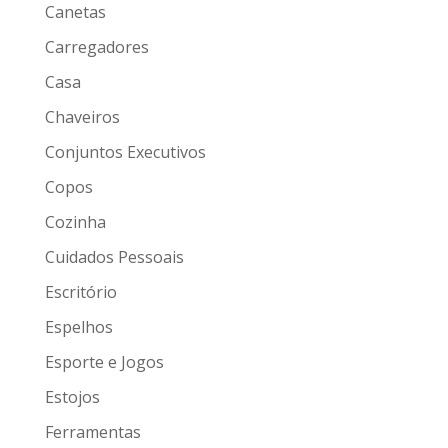
Canetas
Carregadores
Casa
Chaveiros
Conjuntos Executivos
Copos
Cozinha
Cuidados Pessoais
Escritório
Espelhos
Esporte e Jogos
Estojos
Ferramentas