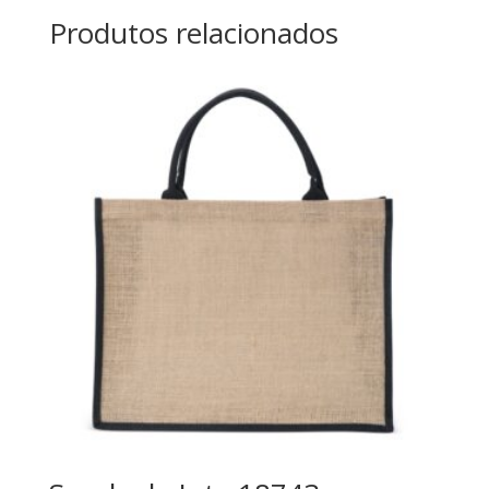
Produtos relacionados