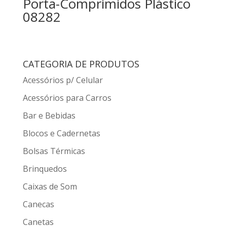
Porta-Comprimidos Plástico
08282
CATEGORIA DE PRODUTOS
Acessórios p/ Celular
Acessórios para Carros
Bar e Bebidas
Blocos e Cadernetas
Bolsas Térmicas
Brinquedos
Caixas de Som
Canecas
Canetas