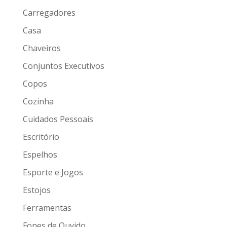
Carregadores
Casa
Chaveiros
Conjuntos Executivos
Copos
Cozinha
Cuidados Pessoais
Escritório
Espelhos
Esporte e Jogos
Estojos
Ferramentas
Fones de Ouvido