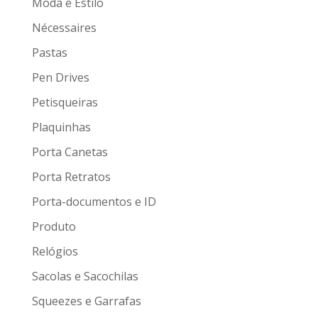
Moda e Estilo
Nécessaires
Pastas
Pen Drives
Petisqueiras
Plaquinhas
Porta Canetas
Porta Retratos
Porta-documentos e ID
Produto
Relógios
Sacolas e Sacochilas
Squeezes e Garrafas