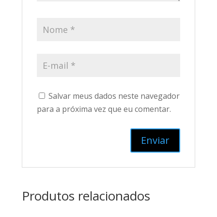
Salvar meus dados neste navegador
para a próxima vez que eu comentar.
Produtos relacionados