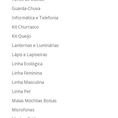
Guarda-Chuva
Informática e Telefonia
Kit Churrasco
Kit Queijo
Lanternas e Luminárias
Lápis e Lapiseiras
Linha Ecológica
Linha Feminina
Linha Masculina
Linha Pet
Malas Mochilas Bolsas
Microfones