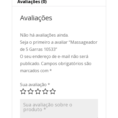
Avaliações (0)
Avaliações
Não há avaliações ainda.
Seja o primeiro a avaliar “Massageador
de 5 Garras 10533”
O seu endereço de e-mail não será
publicado.
Campos obrigatórios são
marcados com
*
Sua avaliação
*