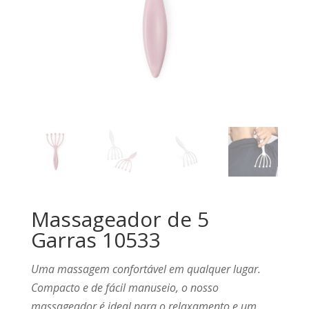
Massageador de 5
Garras 10533
Uma massagem confortável em qualquer lugar.
Compacto e de fácil manuseio, o nosso
massageador é ideal para o relaxamento e um