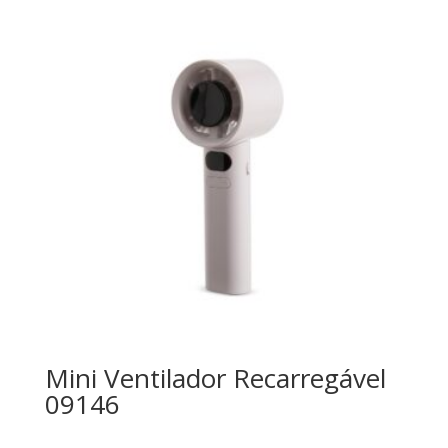
Mini Ventilador Recarregável
09146