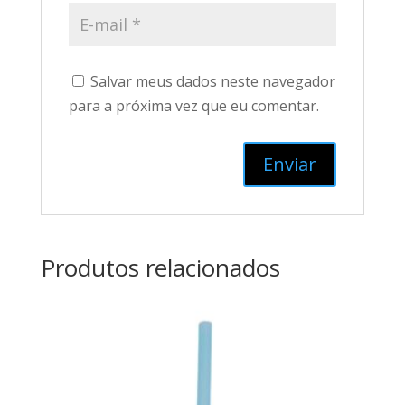
Salvar meus dados neste navegador
para a próxima vez que eu comentar.
Produtos relacionados