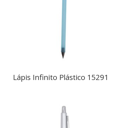
Lápis Infinito Plástico 15291