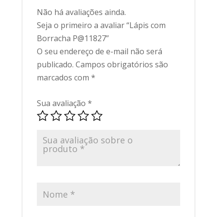
Não há avaliações ainda.
Seja o primeiro a avaliar “Lápis com
Borracha P@11827”
O seu endereço de e-mail não será
publicado.
Campos obrigatórios são
marcados com
*
Sua avaliação
*