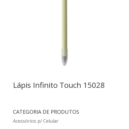
Lápis Infinito Touch 15028
CATEGORIA DE PRODUTOS
Acessórios p/ Celular