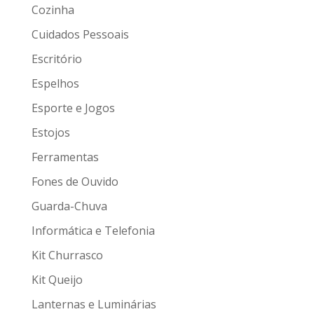
Cozinha
Cuidados Pessoais
Escritório
Espelhos
Esporte e Jogos
Estojos
Ferramentas
Fones de Ouvido
Guarda-Chuva
Informática e Telefonia
Kit Churrasco
Kit Queijo
Lanternas e Luminárias