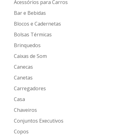
Acessórios para Carros
Bar e Bebidas
Blocos e Cadernetas
Bolsas Térmicas
Brinquedos
Caixas de Som
Canecas
Canetas
Carregadores
Casa
Chaveiros
Conjuntos Executivos
Copos