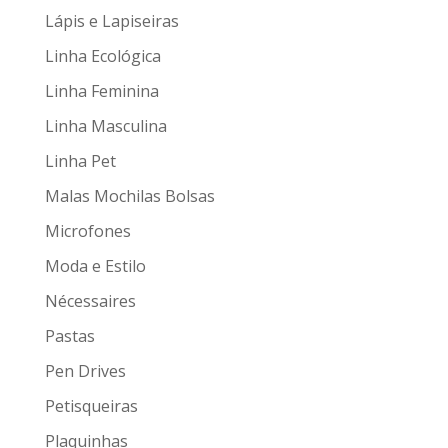
Lápis e Lapiseiras
Linha Ecológica
Linha Feminina
Linha Masculina
Linha Pet
Malas Mochilas Bolsas
Microfones
Moda e Estilo
Nécessaires
Pastas
Pen Drives
Petisqueiras
Plaquinhas