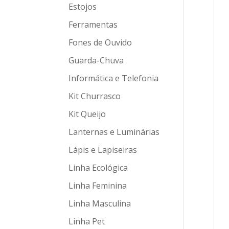
Estojos
Ferramentas
Fones de Ouvido
Guarda-Chuva
Informática e Telefonia
Kit Churrasco
Kit Queijo
Lanternas e Luminárias
Lápis e Lapiseiras
Linha Ecológica
Linha Feminina
Linha Masculina
Linha Pet