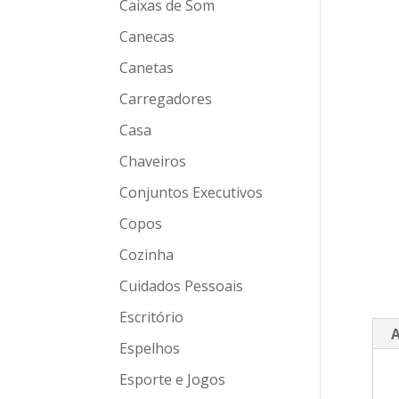
Caixas de Som
Canecas
Canetas
Carregadores
Casa
Chaveiros
Conjuntos Executivos
Copos
Cozinha
Cuidados Pessoais
Escritório
A
Espelhos
Esporte e Jogos