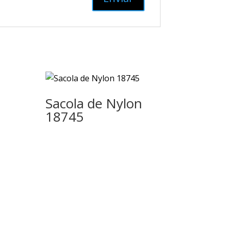
Sacola de Nylon
18745