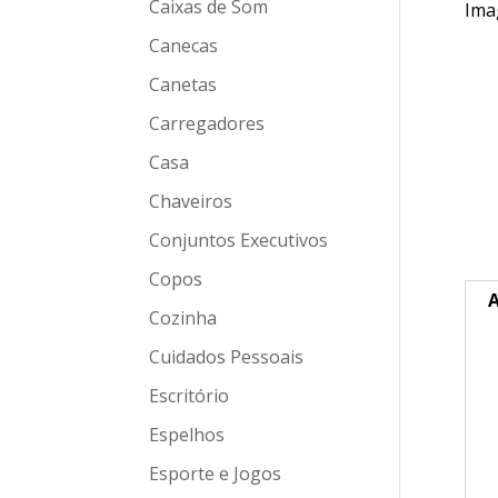
Caixas de Som
Canecas
Canetas
Carregadores
Casa
Chaveiros
Conjuntos Executivos
Copos
A
Cozinha
Cuidados Pessoais
Escritório
Espelhos
Esporte e Jogos