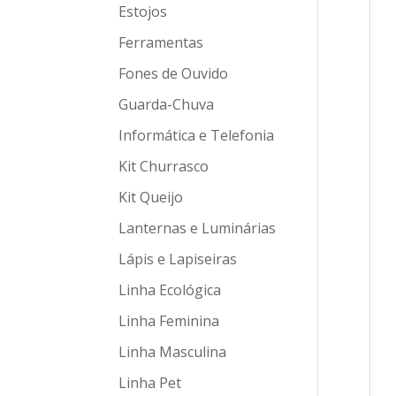
Estojos
Ferramentas
Fones de Ouvido
Guarda-Chuva
Informática e Telefonia
Kit Churrasco
Kit Queijo
Lanternas e Luminárias
Lápis e Lapiseiras
Linha Ecológica
Linha Feminina
Linha Masculina
Linha Pet