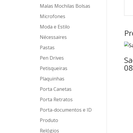
Malas Mochilas Bolsas
Microfones
Moda e Estilo
Pr
Nécessaires
Pastas
Pen Drives
Sa
08
Petisqueiras
Plaquinhas
Porta Canetas
Porta Retratos
Porta-documentos e ID
Produto
Relógios