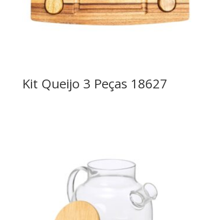
Kit Queijo 3 Peças 18627