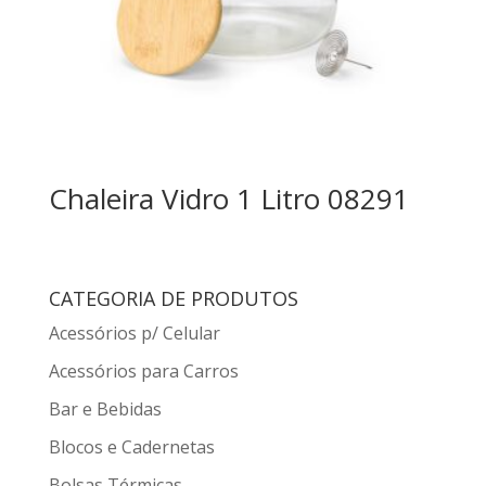
Chaleira Vidro 1 Litro 08291
CATEGORIA DE PRODUTOS
Acessórios p/ Celular
Acessórios para Carros
Bar e Bebidas
Blocos e Cadernetas
Bolsas Térmicas