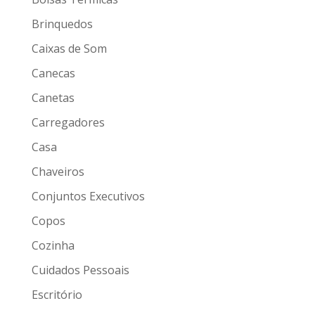
Brinquedos
Caixas de Som
Canecas
Canetas
Carregadores
Casa
Chaveiros
Conjuntos Executivos
Copos
Cozinha
Cuidados Pessoais
Escritório