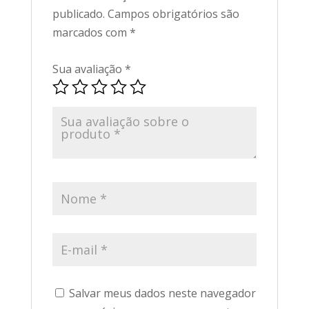
publicado.
Campos obrigatórios são
marcados com
*
Sua avaliação
*
Salvar meus dados neste navegador