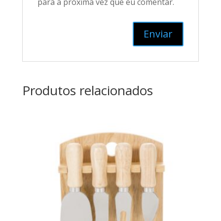
para a próxima vez que eu comentar.
Produtos relacionados