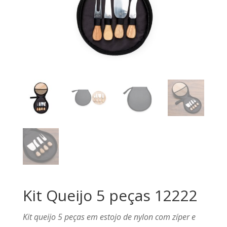
Kit Queijo 5 peças 12222
Kit queijo 5 peças em estojo de nylon com zíper e