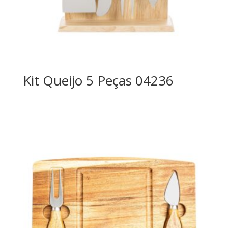
Kit Queijo 5 Peças 04236