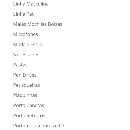
Linha Masculina
Linha Pet
Malas Mochilas Bolsas
Microfones
Moda e Estilo
Nécessaires
Pastas
Pen Drives
Petisqueiras
Plaquinhas
Porta Canetas
Porta Retratos
Porta-documentos e ID