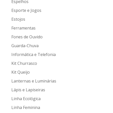
Espelhos
Esporte e Jogos
Estojos
Ferramentas
Fones de Ouvido
Guarda-Chuva
Informática e Telefonia
Kit Churrasco
Kit Queijo
Lanternas e Luminárias
Lápis e Lapiseiras
Linha Ecológica
Linha Feminina