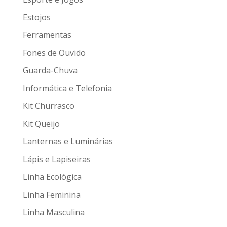
Estojos
Ferramentas
Fones de Ouvido
Guarda-Chuva
Informática e Telefonia
Kit Churrasco
Kit Queijo
Lanternas e Luminárias
Lápis e Lapiseiras
Linha Ecológica
Linha Feminina
Linha Masculina