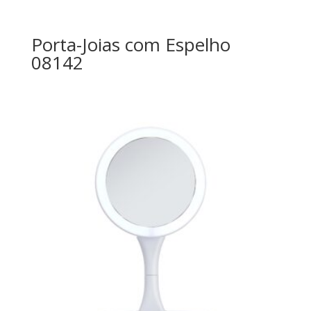
Porta-Joias com Espelho
08142