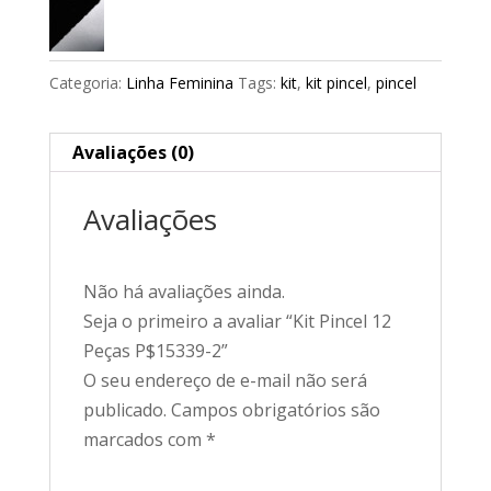
Categoria:
Linha Feminina
Tags:
kit
,
kit pincel
,
pincel
Avaliações (0)
Avaliações
Não há avaliações ainda.
Seja o primeiro a avaliar “Kit Pincel 12
Peças P$15339-2”
O seu endereço de e-mail não será
publicado.
Campos obrigatórios são
marcados com
*