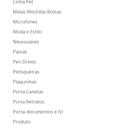
Linha Pet
Malas Mochilas Bolsas
Microfones
Moda e Estilo
Nécessaires
Pastas
Pen Drives
Petisqueiras
Plaquinhas
Porta Canetas
Porta Retratos
Porta-documentos e ID
Produto