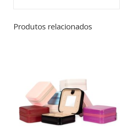
Produtos relacionados