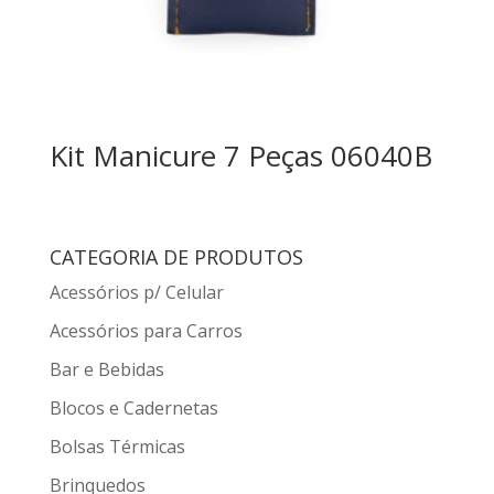
Kit Manicure 7 Peças 06040B
CATEGORIA DE PRODUTOS
Acessórios p/ Celular
Acessórios para Carros
Bar e Bebidas
Blocos e Cadernetas
Bolsas Térmicas
Brinquedos