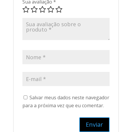
Sua avaliação
*
Salvar meus dados neste navegador
para a próxima vez que eu comentar.