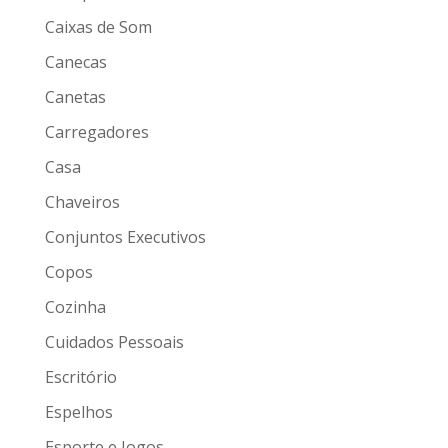
Caixas de Som
Canecas
Canetas
Carregadores
Casa
Chaveiros
Conjuntos Executivos
Copos
Cozinha
Cuidados Pessoais
Escritório
Espelhos
Esporte e Jogos