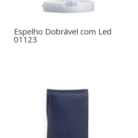
Espelho Dobrável com Led
01123